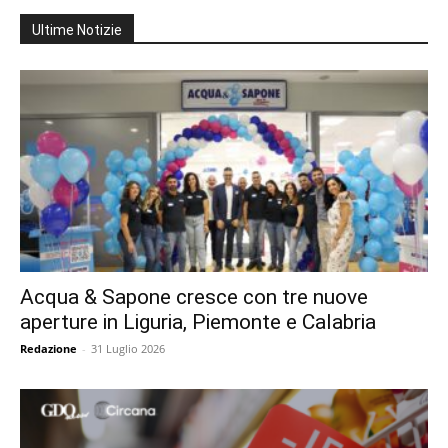
Ultime Notizie
Acqua & Sapone cresce con tre nuove
aperture in Liguria, Piemonte e Calabria
Redazione
-
31 Luglio 2026