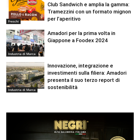
Club Sandwich e amplia la gamma:
Tramezzini con un formato mignon
per l’aperitivo
Freschi
Amadori per la prima volta in
Giappone a Foodex 2024
Industria di Marca
Innovazione, integrazione e
investimenti sulla filiera: Amadori
presenta il suo terzo report di
sostenibilità
Industria di Marca