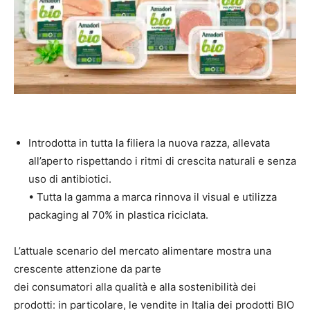
Introdotta in tutta la filiera la nuova razza, allevata
all’aperto rispettando i ritmi di crescita naturali e senza
uso di antibiotici.
• Tutta la gamma a marca rinnova il visual e utilizza
packaging al 70% in plastica riciclata.
L’attuale scenario del mercato alimentare mostra una
crescente attenzione da parte
dei consumatori alla qualità e alla sostenibilità dei
prodotti: in particolare, le vendite in Italia dei prodotti BIO