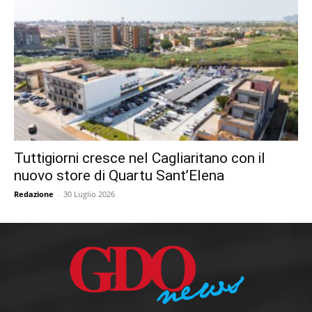
Tuttigiorni cresce nel Cagliaritano con il
nuovo store di Quartu Sant’Elena
Redazione
-
30 Luglio 2026