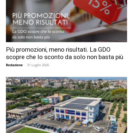
Più promozioni, meno risultati. La GDO
scopre che lo sconto da solo non basta più
Redazione
-
31 Luglio 2026