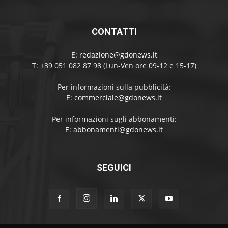
CONTATTI
E:
redazione@gdonews.it
T: +39 051 082 87 98 (Lun-Ven ore 09-12 e 15-17)
Per informazioni sulla pubblicità:
E:
commerciale@gdonews.it
Per informazioni sugli abbonamenti:
E:
abbonamenti@gdonews.it
SEGUICI