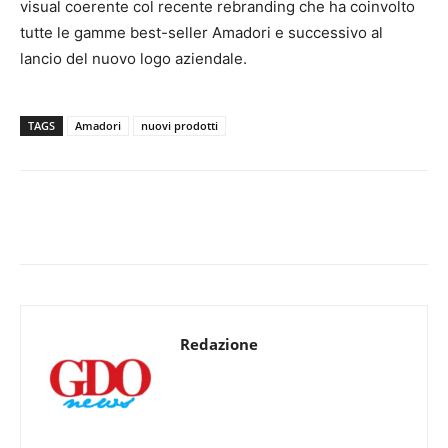
visual coerente col recente rebranding che ha coinvolto
tutte le gamme best-seller Amadori e successivo al
lancio del nuovo logo aziendale.
TAGS
Amadori
nuovi prodotti
Redazione