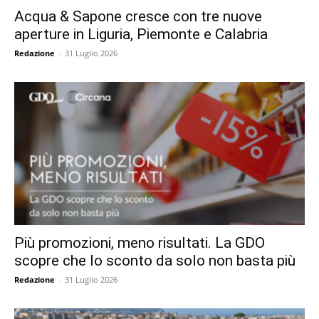
Acqua & Sapone cresce con tre nuove
aperture in Liguria, Piemonte e Calabria
Redazione
-
31 Luglio 2026
Più promozioni, meno risultati. La GDO
scopre che lo sconto da solo non basta più
Redazione
-
31 Luglio 2026