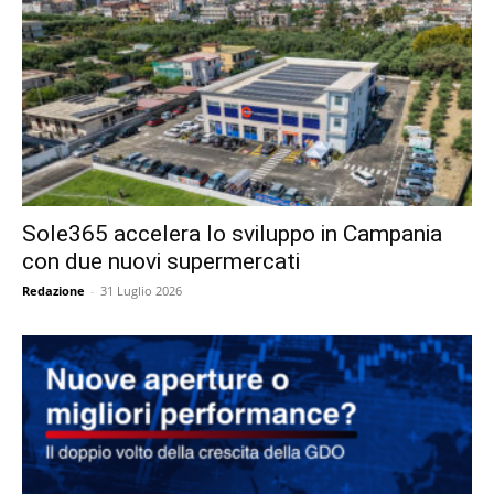
Sole365 accelera lo sviluppo in Campania
con due nuovi supermercati
Redazione
-
31 Luglio 2026