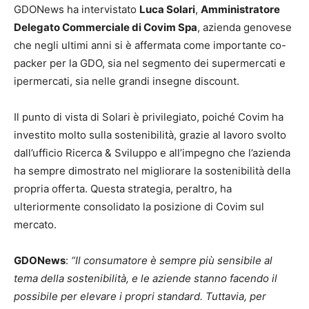
GDONews ha intervistato
Luca Solari
,
Amministratore
Delegato Commerciale di Covim Spa
, azienda genovese
che negli ultimi anni si è affermata come importante co-
packer per la GDO, sia nel segmento dei supermercati e
ipermercati, sia nelle grandi insegne discount.
Il punto di vista di Solari è privilegiato, poiché Covim ha
investito molto sulla sostenibilità, grazie al lavoro svolto
dall’ufficio Ricerca & Sviluppo e all’impegno che l’azienda
ha sempre dimostrato nel migliorare la sostenibilità della
propria offerta. Questa strategia, peraltro, ha
ulteriormente consolidato la posizione di Covim sul
mercato.
GDONews
:
“Il consumatore è sempre più sensibile al
tema della sostenibilità, e le aziende stanno facendo il
possibile per elevare i propri standard. Tuttavia, per