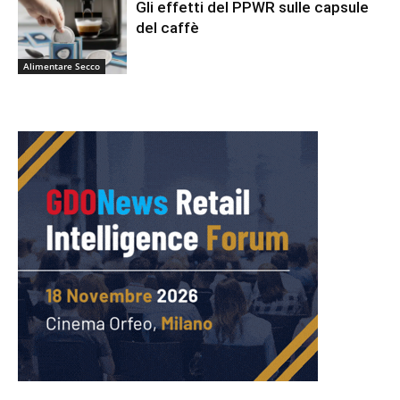
Gli effetti del PPWR sulle capsule
del caffè
Alimentare Secco