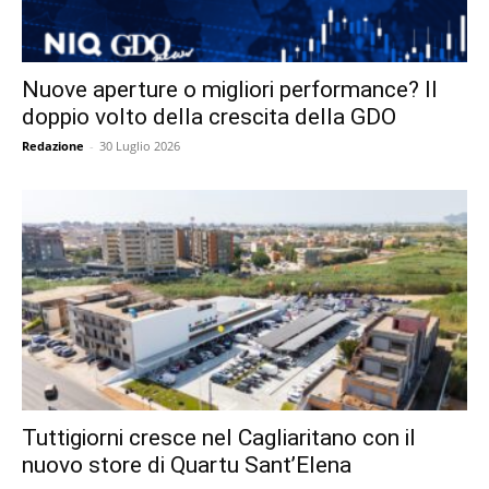
Nuove aperture o migliori performance? Il
doppio volto della crescita della GDO
Redazione
-
30 Luglio 2026
Tuttigiorni cresce nel Cagliaritano con il
nuovo store di Quartu Sant’Elena