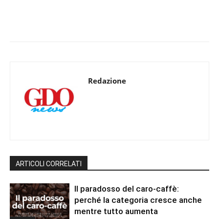
Redazione
ARTICOLI CORRELATI
Il paradosso del caro-caffè:
perché la categoria cresce anche
mentre tutto aumenta