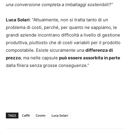
una conversione completa a imballaggi sostenibili?”
Luca Solari
: “Attualmente, non si tratta tanto di un
problema di costi, perché, per quanto ne sappiamo, le
grandi aziende incontrano difficoltà a livello di gestione
produttiva, piuttosto che di costi variabili per il prodotto
compostabile. Esiste sicuramente una
differenza di
prezzo
, ma nelle capsule
può essere assorbita in parte
dalla filiera senza grosse conseguenze.”
TAGS
Caffè
Covim
Luca Solari