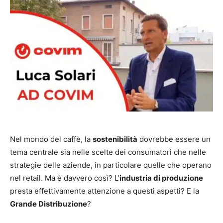
Nel mondo del caffè, la
sostenibilità
dovrebbe essere un
tema centrale sia nelle scelte dei consumatori che nelle
strategie delle aziende, in particolare quelle che operano
nel retail. Ma è davvero così? L’
industria di produzione
presta effettivamente attenzione a questi aspetti? E la
Grande Distribuzione
?