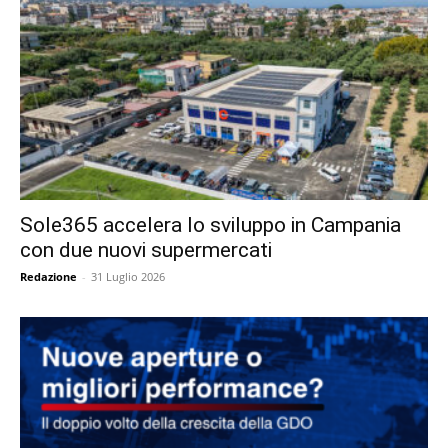
Sole365 accelera lo sviluppo in Campania
con due nuovi supermercati
Redazione
-
31 Luglio 2026