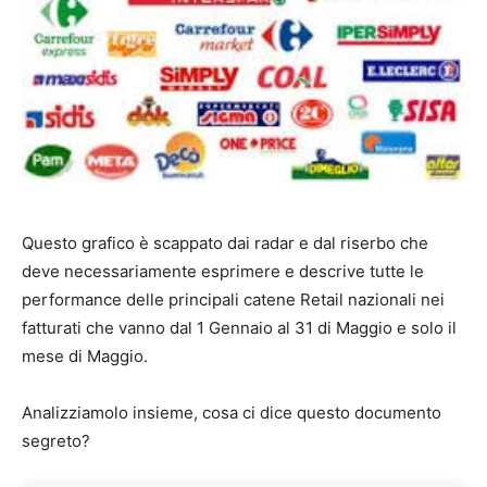
Questo grafico è scappato dai radar e dal riserbo che
deve necessariamente esprimere e descrive tutte le
performance delle principali catene Retail nazionali nei
fatturati che vanno dal 1 Gennaio al 31 di Maggio e solo il
mese di Maggio.
Analizziamolo insieme, cosa ci dice questo documento
segreto?