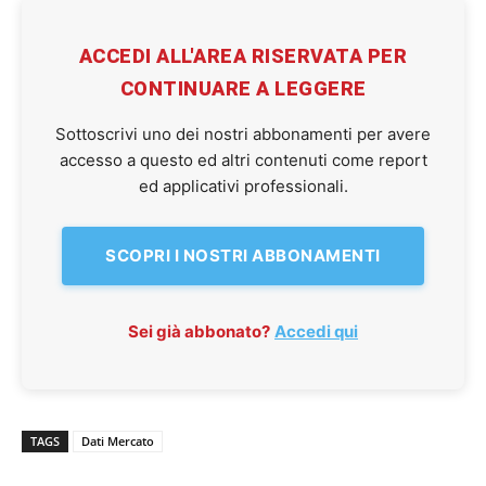
ACCEDI ALL'AREA RISERVATA PER
CONTINUARE A LEGGERE
Sottoscrivi uno dei nostri abbonamenti per avere
accesso a questo ed altri contenuti come report
ed applicativi professionali.
SCOPRI I NOSTRI ABBONAMENTI
Sei già abbonato?
Accedi qui
TAGS
Dati Mercato