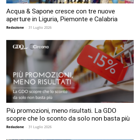
Acqua & Sapone cresce con tre nuove
aperture in Liguria, Piemonte e Calabria
Redazione
-
31 Luglio 2026
Più promozioni, meno risultati. La GDO
scopre che lo sconto da solo non basta più
Redazione
-
31 Luglio 2026