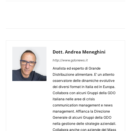
Dott. Andrea Meneghini
http://www.gdonews.it
Analista ed esperto di Grande
Distribuzione alimentare. E’ un attento
osservatore delle dinamiche evolutive
dei diversi format in Italia ed in Europa.
Collabora con alcuni Gruppi della GDO
italiana nelle aree di crisis
communication management e news
management. Affianca la Direzione
Generale di alcuni Gruppi della GDO
nella gestione delle strategie aziendali.
Collabora anche con aziende del Mass