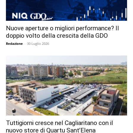
Nuove aperture o migliori performance? Il
doppio volto della crescita della GDO
Redazione
-
30 Luglio 2026
Tuttigiorni cresce nel Cagliaritano con il
nuovo store di Quartu Sant’Elena