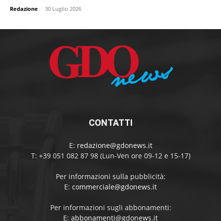
Redazione
-
30 Luglio 2026
CONTATTI
E:
redazione@gdonews.it
T: +39 051 082 87 98 (Lun-Ven ore 09-12 e 15-17)
Per informazioni sulla pubblicità:
E:
commerciale@gdonews.it
Per informazioni sugli abbonamenti:
E:
abbonamenti@gdonews.it