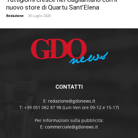
nuovo store di Quartu Sant’Elena
Redazione
-
30 Luglio 2026
CONTATTI
E:
redazione@gdonews.it
T: +39 051 082 87 98 (Lun-Ven ore 09-12 e 15-17)
Per informazioni sulla pubblicità:
E:
commerciale@gdonews.it