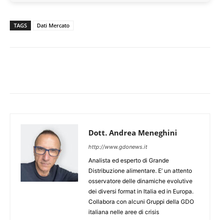
TAGS
Dati Mercato
Dott. Andrea Meneghini
http://www.gdonews.it
Analista ed esperto di Grande
Distribuzione alimentare. E’ un attento
osservatore delle dinamiche evolutive
dei diversi format in Italia ed in Europa.
Collabora con alcuni Gruppi della GDO
italiana nelle aree di crisis