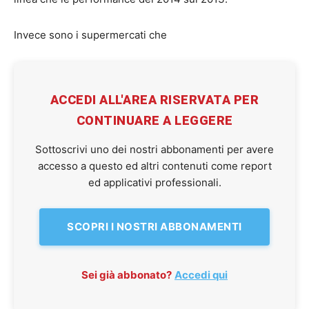
Invece sono i supermercati che
ACCEDI ALL'AREA RISERVATA PER
CONTINUARE A LEGGERE
Sottoscrivi uno dei nostri abbonamenti per avere
accesso a questo ed altri contenuti come report
ed applicativi professionali.
SCOPRI I NOSTRI ABBONAMENTI
Sei già abbonato?
Accedi qui