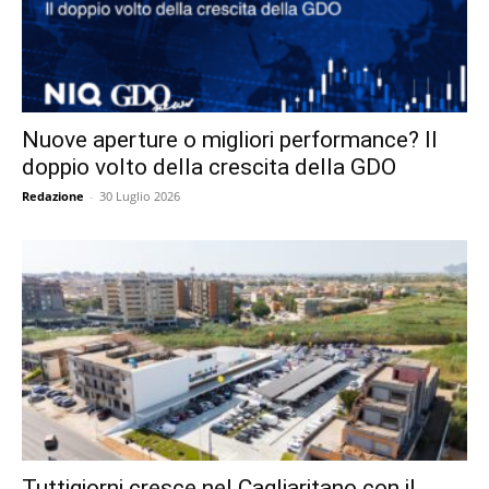
Nuove aperture o migliori performance? Il
doppio volto della crescita della GDO
Redazione
-
30 Luglio 2026
Tuttigiorni cresce nel Cagliaritano con il