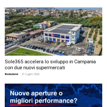
Sole365 accelera lo sviluppo in Campania
con due nuovi supermercati
Redazione
-
31 Luglio 2026