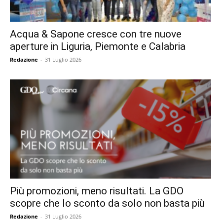
Acqua & Sapone cresce con tre nuove
aperture in Liguria, Piemonte e Calabria
Redazione
-
31 Luglio 2026
Più promozioni, meno risultati. La GDO
scopre che lo sconto da solo non basta più
Redazione
-
31 Luglio 2026