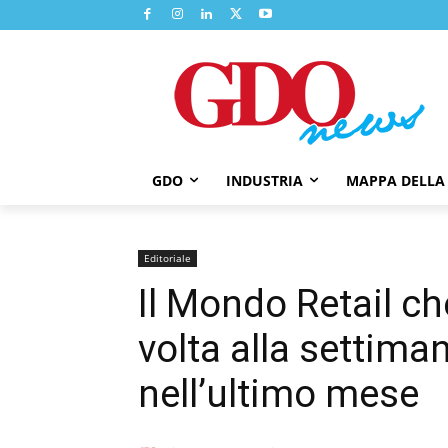
GDO
INDUSTRIA
MAPPA DELLA
Editoriale
Il Mondo Retail ch
volta alla setti
nell’ultimo mese