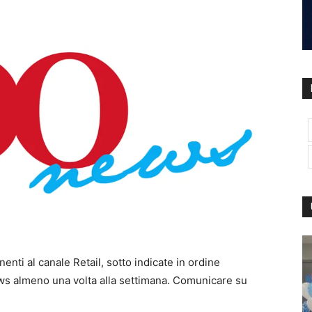
enti al canale Retail, sotto indicate in ordine
News almeno una volta alla settimana. Comunicare su