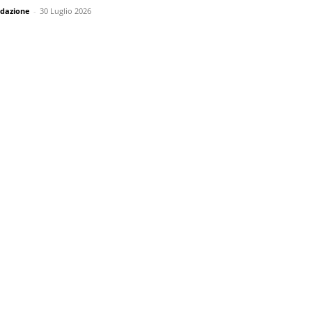
dazione
-
30 Luglio 2026