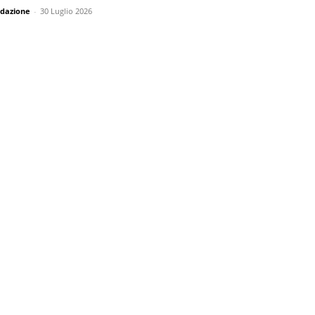
dazione
-
30 Luglio 2026