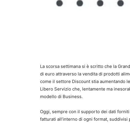
La scorsa settimana si è scritto che la Grande
di euro attraverso la vendita di prodotti ali
come il settore Discount stia aumentando le
Libero Servizio che, lentamente ma inesorab
modello di Business.
Oggi, sempre con il supporto dei dati forniti
fatturati all’interno di ogni format, suddivis