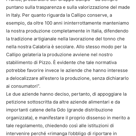
puntano sulla trasparenza e sulla valorizzazione del made
in Italy. Per quanto riguarda la Callipo conserve, a
esempio, da oltre 100 anni ininterrottamente manteniamo
la nostra produzione completamente in Italia, difendendo
la tradizione artigianale nella lavorazione del tonno che
nella nostra Calabria è secolare. Allo stesso modo per la
Callipo gelateria la produzione avviene nel nostro
stabilimento di Pizzo. È evidente che tale normativa
potrebbe favorire invece le aziende che hanno interesse
a delocalizzare all’estero la produzione, senza dichiararlo
ai consumatori”.
Le due aziende hanno deciso, pertanto, di appoggiare la
petizione sottoscritta da altre aziende alimentari e da
importanti catene della Gdo (grande distribuzione
organizzata), e manifestare il proprio dissenso in merito a
tale regolamento, chiedendo così alle istituzioni di
intervenire perché «rimanga l’obbligo di riportare in