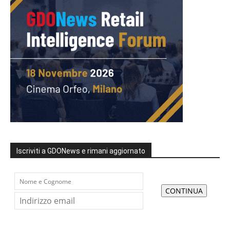
Iscriviti a GDONews e rimani aggiornato