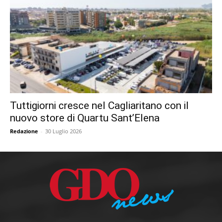
Tuttigiorni cresce nel Cagliaritano con il
nuovo store di Quartu Sant’Elena
Redazione
-
30 Luglio 2026