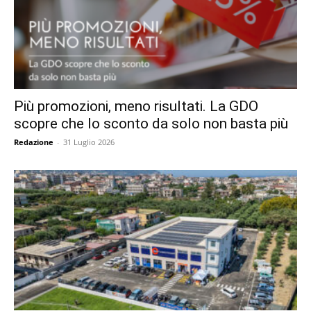
Più promozioni, meno risultati. La GDO
scopre che lo sconto da solo non basta più
Redazione
-
31 Luglio 2026