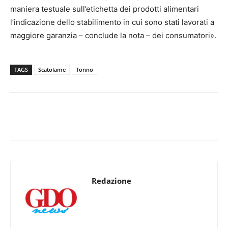
maniera testuale sull’etichetta dei prodotti alimentari
l’indicazione dello stabilimento in cui sono stati lavorati a
maggiore garanzia – conclude la nota – dei consumatori».
TAGS
Scatolame
Tonno
Redazione