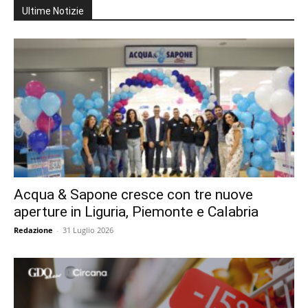
Ultime Notizie
Acqua & Sapone cresce con tre nuove
aperture in Liguria, Piemonte e Calabria
Redazione
-
31 Luglio 2026