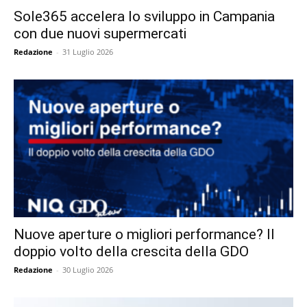
Sole365 accelera lo sviluppo in Campania
con due nuovi supermercati
Redazione
-
31 Luglio 2026
Nuove aperture o migliori performance? Il
doppio volto della crescita della GDO
Redazione
-
30 Luglio 2026