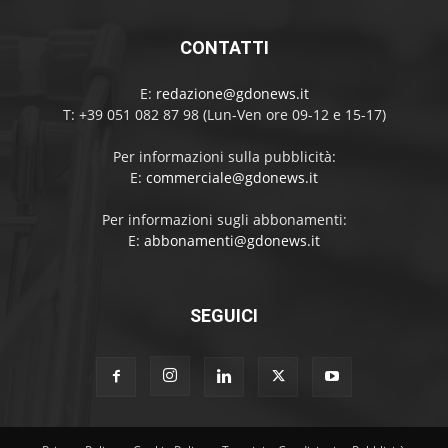
CONTATTI
E:
redazione@gdonews.it
T: +39 051 082 87 98 (Lun-Ven ore 09-12 e 15-17)
Per informazioni sulla pubblicità:
E:
commerciale@gdonews.it
Per informazioni sugli abbonamenti:
E:
abbonamenti@gdonews.it
SEGUICI