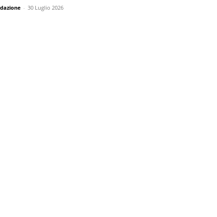
dazione
-
30 Luglio 2026