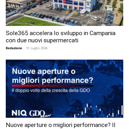
Sole365 accelera lo sviluppo in Campania
con due nuovi supermercati
Redazione
-
31 Luglio 2026
Nuove aperture o migliori performance? Il