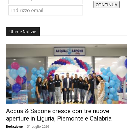
Ultime Notizie
Acqua & Sapone cresce con tre nuove
aperture in Liguria, Piemonte e Calabria
Redazione
-
31 Luglio 2026