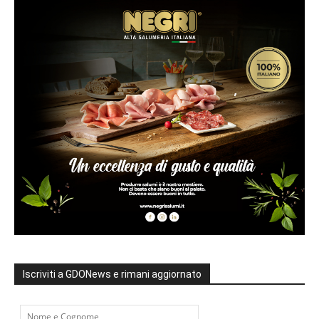
Iscriviti a GDONews e rimani aggiornato