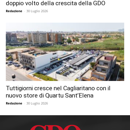
doppio volto della crescita della GDO
Redazione
-
30 Luglio 2026
Tuttigiorni cresce nel Cagliaritano con il
nuovo store di Quartu Sant’Elena
Redazione
-
30 Luglio 2026