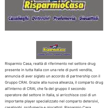
Risparmio Casa, realtà di riferimento nel settore drug
presente in tutta Italia con una rete di punti vendita,
annuncia di aver siglato un accordo di partnership con il
Gruppo CRAI. Grazie alla nuova alleanza, il comparto drug
all’interno di CRAI, che fa del gruppo il secondo
operatore del settore in Italia, si arricchisce così di un
importante player specializzato nel comparto detersivi,
casalinghi, profumeria e giocattoli.
Risparmio Casa,