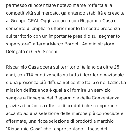
permesso di potenziare notevolmente l’offerta e la
competitività sul mercato, garantendo stabilità e crescita
al Gruppo CRAI. Oggi l’accordo con Risparmio Casa ci
consente di ampliare ulteriormente la nostra presenza
sul territorio con un importante presidio sul segmento
superstore”, afferma Marco Bordoli, Amministratore
Delegato di CRAI Secom.
Risparmio Casa opera sul territorio italiano da oltre 25
anni, con 114 punti vendita su tutto il territorio nazionale
e una presenza più diffusa nel centro Italia e nel Lazio. La
mission dell’azienda è quella di fornire un servizio
sempre all’insegna del Risparmio e della Convenienza
grazie ad un’ampia offerta di prodotti che comprende,
accanto ad una selezione delle marche più conosciute e
affermate, una ricca selezione di prodotti a marchio
“Risparmio Casa” che rappresentano il focus del