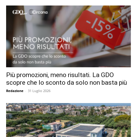
Più promozioni, meno risultati. La GDO
scopre che lo sconto da solo non basta più
Redazione
-
31 Luglio 2026