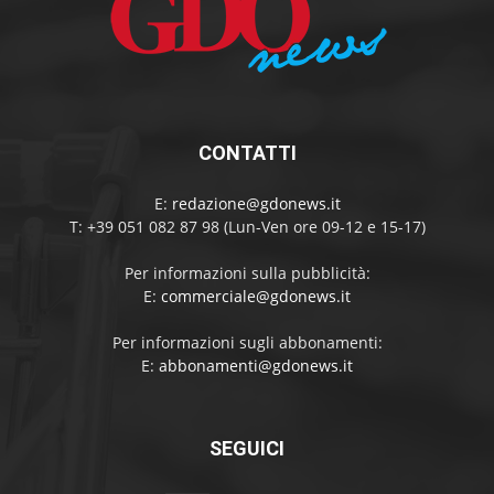
CONTATTI
E:
redazione@gdonews.it
T: +39 051 082 87 98 (Lun-Ven ore 09-12 e 15-17)
Per informazioni sulla pubblicità:
E:
commerciale@gdonews.it
Per informazioni sugli abbonamenti:
E:
abbonamenti@gdonews.it
SEGUICI