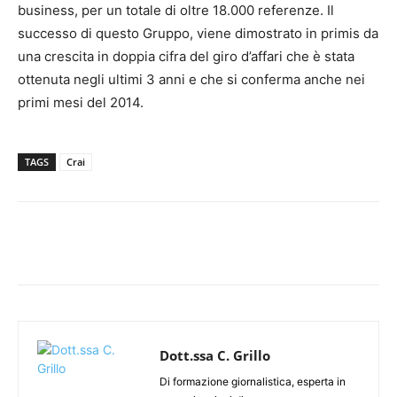
business, per un totale di oltre 18.000 referenze. Il
successo di questo Gruppo, viene dimostrato in primis da
una crescita in doppia cifra del giro d’affari che è stata
ottenuta negli ultimi 3 anni e che si conferma anche nei
primi mesi del 2014.
TAGS
Crai
Dott.ssa C. Grillo
Di formazione giornalistica, esperta in