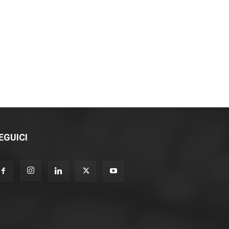
EGUICI