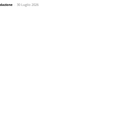
dazione
-
30 Luglio 2026