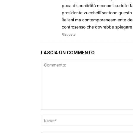
poca disponibilità economica.delle fam
presidente.zucchelli sentono questo 
italiani ma contemporaneam ente dec
controsenso che dovrebbe spiegare 
Risposta
LASCIA UN COMMENTO
Commento: