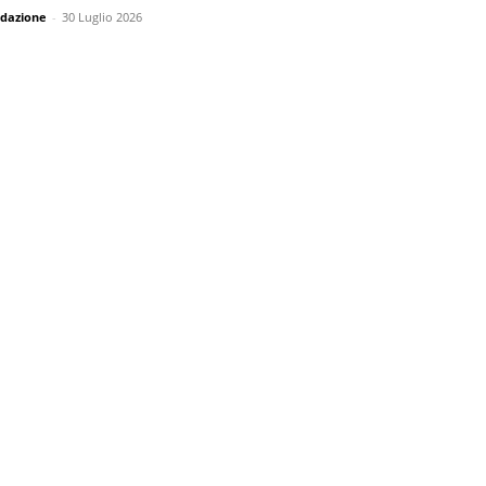
dazione
-
30 Luglio 2026