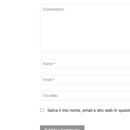
Commento:
Salva il mio nome, email e sito web in que