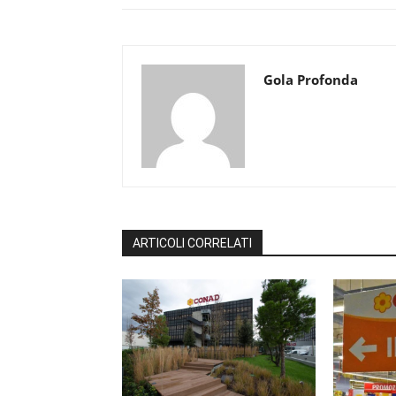
Gola Profonda
ARTICOLI CORRELATI