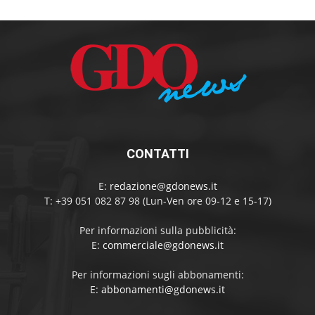
CONTATTI
E:
redazione@gdonews.it
T: +39 051 082 87 98 (Lun-Ven ore 09-12 e 15-17)
Per informazioni sulla pubblicità:
E:
commerciale@gdonews.it
Per informazioni sugli abbonamenti:
E:
abbonamenti@gdonews.it