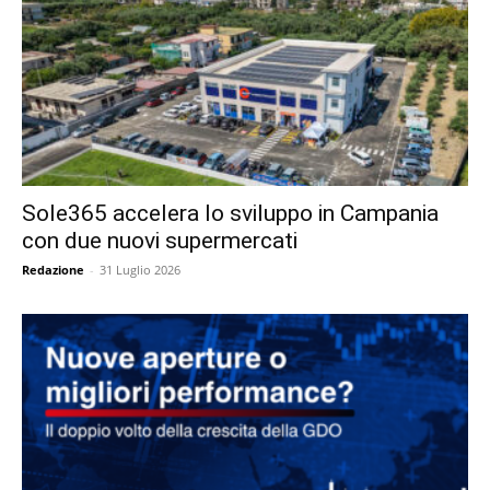
Sole365 accelera lo sviluppo in Campania
con due nuovi supermercati
Redazione
-
31 Luglio 2026