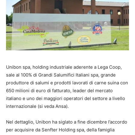
Unibon spa, holding industriale aderente a Lega Coop,
sale al 100% di Grandi Salumifici Italiani spa, grande
produttore di salumi e prodotti lavorati di carne suina con
650 milioni di euro di fatturato, leader del mercato
italiano e uno dei maggiori operatori del settore a livello
internazionale (si veda Ansa).
Nel dettaglio, Unibon ha siglato a fine dicembre l’accordo
per acquisire da Senfter Holding spa, della famiglia