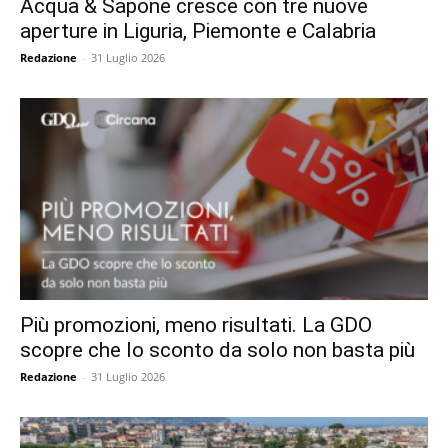
Acqua & Sapone cresce con tre nuove
aperture in Liguria, Piemonte e Calabria
Redazione
-
31 Luglio 2026
Più promozioni, meno risultati. La GDO
scopre che lo sconto da solo non basta più
Redazione
-
31 Luglio 2026