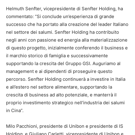
Helmuth Senfter, vicepresidente di Senfter Holding, ha
commentato: “Si conclude un’esperienza di grande
successo che ha portato alla creazione del leader Italiano
nel settore dei salumi. Senfter Holding ha contribuito
negli anni con passione ed energia alla materializzazione
di questo progetto, inizialmente conferendo il business e
il marchio storico di famiglia e successivamente
supportando la crescita del Gruppo GSI. Auguriamo al
management e ai dipendenti di proseguire questo
percorso. Senfter Holding continuerà a investire in Italia
e all’estero nel settore alimentare, supportando la
crescita di business ad alto potenziale, e manterrà il
proprio investimento strategico nell’industria dei salumi
in Cina”.
Milo Pacchioni, presidente di Unibon e presidente di IS
Holding, e Giuliano Carletti, vicepresidente di Unibon e