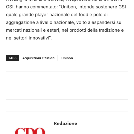
GSI, hanno commentato: “Unibon, intende sostenere GSI
quale grande player nazionale del food e polo di
aggregazione a livello nazionale, volto a espandersi sui
mercati nazionali e esteri, nei prodotti della tradizione e
nei settori innovativi”.
TAGS
Acquisizioni e fusioni
Unibon
Redazione