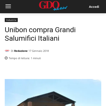
Accedi
Industria
Unibon compra Grandi
Salumifici Italiani
Di
Redazione
17 Gennaio 2018
Tempo di lettura:
1
minuti