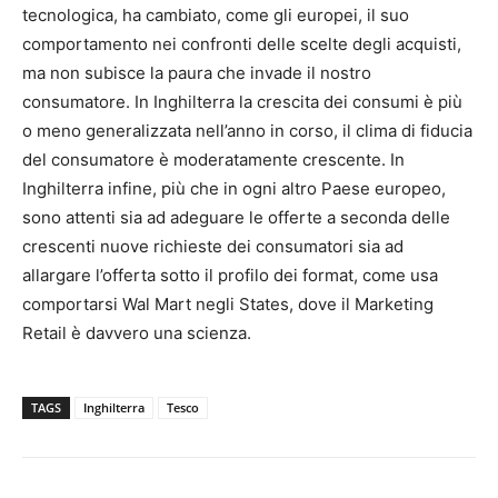
tecnologica, ha cambiato, come gli europei, il suo
comportamento nei confronti delle scelte degli acquisti,
ma non subisce la paura che invade il nostro
consumatore. In Inghilterra la crescita dei consumi è più
o meno generalizzata nell’anno in corso, il clima di fiducia
del consumatore è moderatamente crescente. In
Inghilterra infine, più che in ogni altro Paese europeo,
sono attenti sia ad adeguare le offerte a seconda delle
crescenti nuove richieste dei consumatori sia ad
allargare l’offerta sotto il profilo dei format, come usa
comportarsi Wal Mart negli States, dove il Marketing
Retail è davvero una scienza.
TAGS
Inghilterra
Tesco