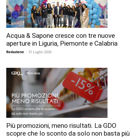
Acqua & Sapone cresce con tre nuove
aperture in Liguria, Piemonte e Calabria
Redazione
-
31 Luglio 2026
Più promozioni, meno risultati. La GDO
scopre che lo sconto da solo non basta più