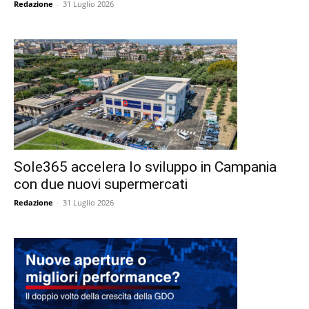
Redazione
-
31 Luglio 2026
Sole365 accelera lo sviluppo in Campania
con due nuovi supermercati
Redazione
-
31 Luglio 2026