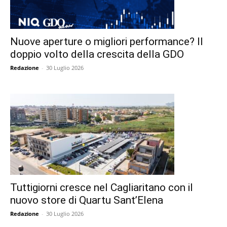
Nuove aperture o migliori performance? Il
doppio volto della crescita della GDO
Redazione
-
30 Luglio 2026
Tuttigiorni cresce nel Cagliaritano con il
nuovo store di Quartu Sant’Elena
Redazione
-
30 Luglio 2026