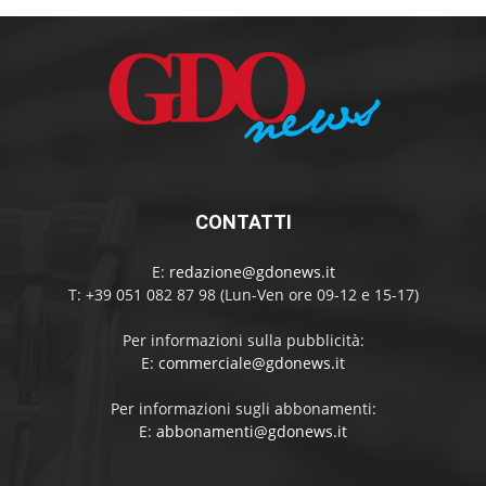
CONTATTI
E:
redazione@gdonews.it
T: +39 051 082 87 98 (Lun-Ven ore 09-12 e 15-17)
Per informazioni sulla pubblicità:
E:
commerciale@gdonews.it
Per informazioni sugli abbonamenti:
E:
abbonamenti@gdonews.it