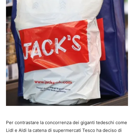
Per contrastare la concorrenza dei giganti tedeschi come
Lidl e Aldi la catena di supermercati Tesco ha deciso di