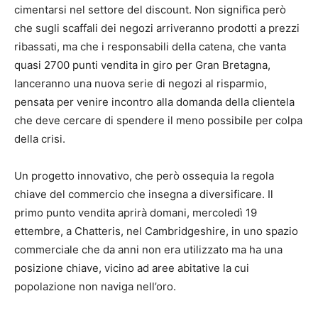
cimentarsi nel settore del discount. Non significa però
che sugli scaffali dei negozi arriveranno prodotti a prezzi
ribassati, ma che i responsabili della catena, che vanta
quasi 2700 punti vendita in giro per Gran Bretagna,
lanceranno una nuova serie di negozi al risparmio,
pensata per venire incontro alla domanda della clientela
che deve cercare di spendere il meno possibile per colpa
della crisi.
Un progetto innovativo, che però ossequia la regola
chiave del commercio che insegna a diversificare. Il
primo punto vendita aprirà domani, mercoledì 19
ettembre, a Chatteris, nel Cambridgeshire, in uno spazio
commerciale che da anni non era utilizzato ma ha una
posizione chiave, vicino ad aree abitative la cui
popolazione non naviga nell’oro.