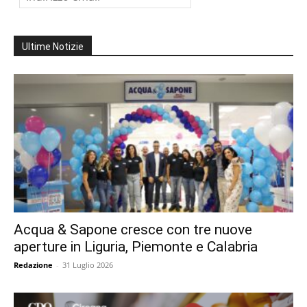
Ultime Notizie
Acqua & Sapone cresce con tre nuove
aperture in Liguria, Piemonte e Calabria
Redazione
-
31 Luglio 2026