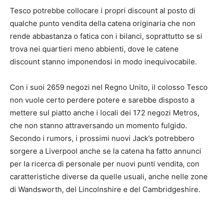
Tesco potrebbe collocare i propri discount al posto di
qualche punto vendita della catena originaria che non
rende abbastanza o fatica con i bilanci, soprattutto se si
trova nei quartieri meno abbienti, dove le catene
discount stanno imponendosi in modo inequivocabile.
Con i suoi 2659 negozi nel Regno Unito, il colosso Tesco
non vuole certo perdere potere e sarebbe disposto a
mettere sul piatto anche i locali dei 172 negozi Metros,
che non stanno attraversando un momento fulgido.
Secondo i rumors, i prossimi nuovi Jack’s potrebbero
sorgere a Liverpool anche se la catena ha fatto annunci
per la ricerca di personale per nuovi punti vendita, con
caratteristiche diverse da quelle usuali, anche nelle zone
di Wandsworth, del Lincolnshire e del Cambridgeshire.