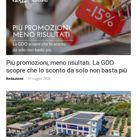
Più promozioni, meno risultati. La GDO
scopre che lo sconto da solo non basta più
Redazione
-
31 Luglio 2026