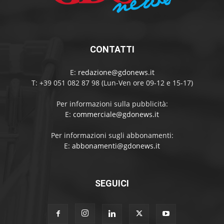
CONTATTI
E:
redazione@gdonews.it
T: +39 051 082 87 98 (Lun-Ven ore 09-12 e 15-17)
Per informazioni sulla pubblicità:
E:
commerciale@gdonews.it
Per informazioni sugli abbonamenti:
E:
abbonamenti@gdonews.it
SEGUICI