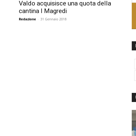
Valdo acquisisce una quota della
cantina I Magredi
Redazione
-
31 Gennaio 2018