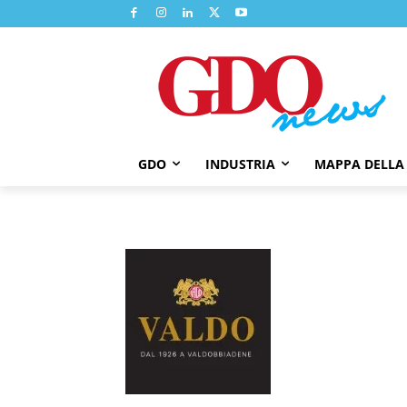
GDO
INDUSTRIA
MAPPA DELLA