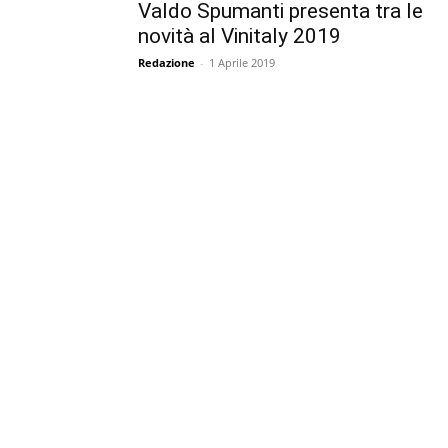
Valdo Spumanti presenta tra le
novità al Vinitaly 2019
Redazione
-
1 Aprile 2019