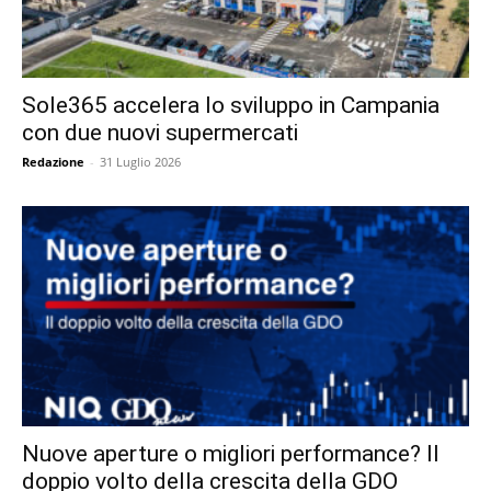
Sole365 accelera lo sviluppo in Campania
con due nuovi supermercati
Redazione
-
31 Luglio 2026
Nuove aperture o migliori performance? Il
doppio volto della crescita della GDO