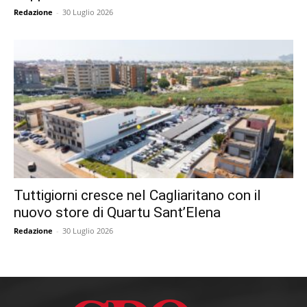
Redazione
-
30 Luglio 2026
Tuttigiorni cresce nel Cagliaritano con il
nuovo store di Quartu Sant’Elena
Redazione
-
30 Luglio 2026