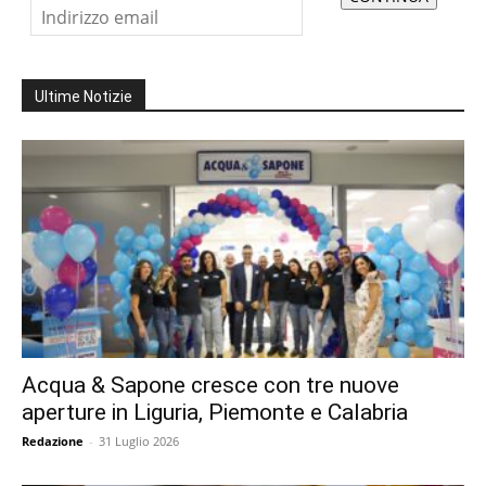
Ultime Notizie
Acqua & Sapone cresce con tre nuove
aperture in Liguria, Piemonte e Calabria
Redazione
-
31 Luglio 2026