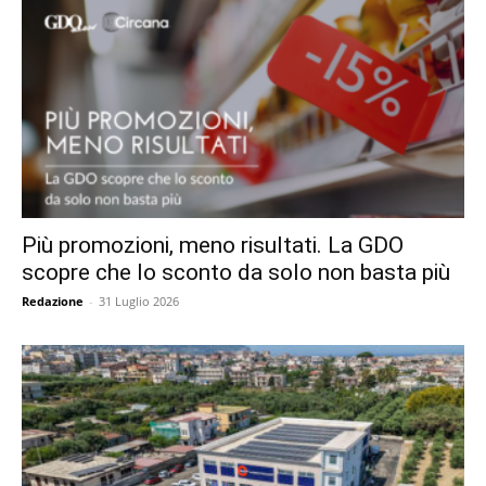
Più promozioni, meno risultati. La GDO
scopre che lo sconto da solo non basta più
Redazione
-
31 Luglio 2026