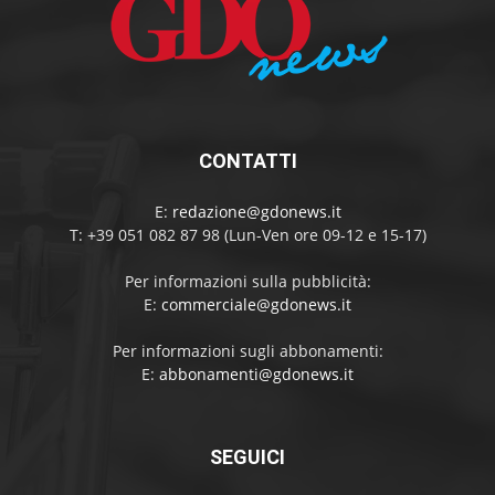
CONTATTI
E:
redazione@gdonews.it
T: +39 051 082 87 98 (Lun-Ven ore 09-12 e 15-17)
Per informazioni sulla pubblicità:
E:
commerciale@gdonews.it
Per informazioni sugli abbonamenti:
E:
abbonamenti@gdonews.it
SEGUICI