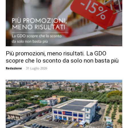
Più promozioni, meno risultati. La GDO
scopre che lo sconto da solo non basta più
Redazione
-
31 Luglio 2026