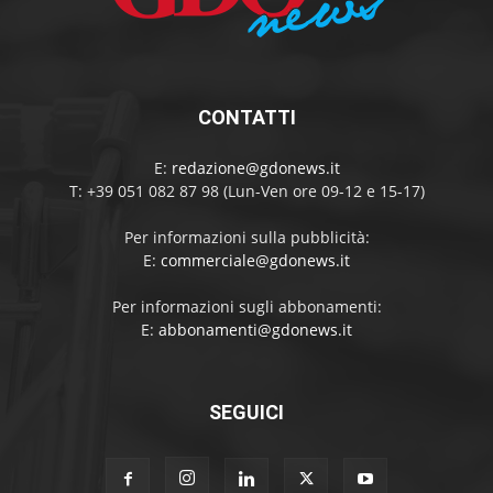
CONTATTI
E:
redazione@gdonews.it
T: +39 051 082 87 98 (Lun-Ven ore 09-12 e 15-17)
Per informazioni sulla pubblicità:
E:
commerciale@gdonews.it
Per informazioni sugli abbonamenti:
E:
abbonamenti@gdonews.it
SEGUICI