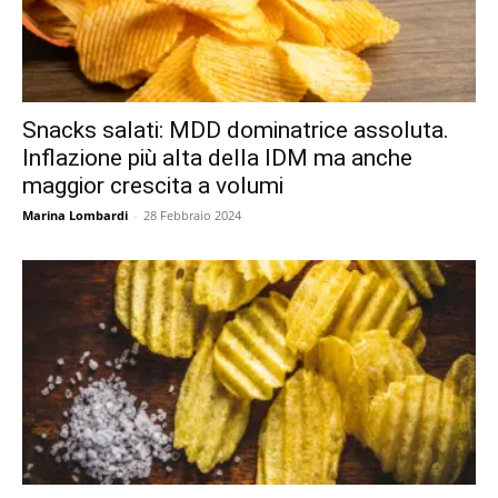
Snacks salati: MDD dominatrice assoluta.
Inflazione più alta della IDM ma anche
maggior crescita a volumi
Marina Lombardi
-
28 Febbraio 2024