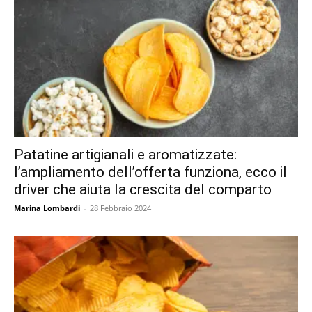
Patatine artigianali e aromatizzate:
l’ampliamento dell’offerta funziona, ecco il
driver che aiuta la crescita del comparto
Marina Lombardi
-
28 Febbraio 2024