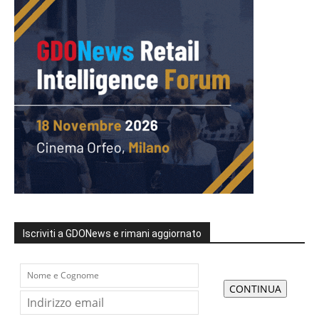
Iscriviti a GDONews e rimani aggiornato