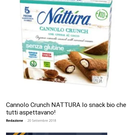
Cannolo Crunch NATTURA lo snack bio che
tutti aspettavano!
Redazione
-
20 Settembre 2018