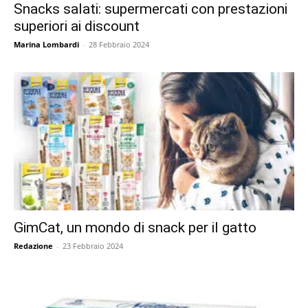
Snacks salati: supermercati con prestazioni
superiori ai discount
Marina Lombardi
-
28 Febbraio 2024
GimCat, un mondo di snack per il gatto
Redazione
-
23 Febbraio 2024