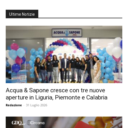
Ultime Notizie
Acqua & Sapone cresce con tre nuove
aperture in Liguria, Piemonte e Calabria
Redazione
-
31 Luglio 2026