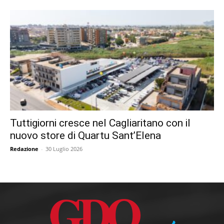
Tuttigiorni cresce nel Cagliaritano con il
nuovo store di Quartu Sant’Elena
Redazione
-
30 Luglio 2026