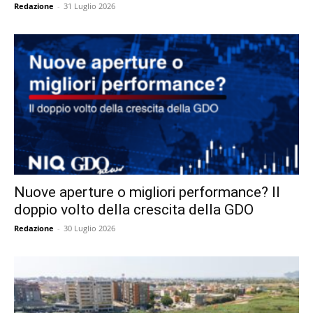
Redazione
-
31 Luglio 2026
Nuove aperture o migliori performance? Il
doppio volto della crescita della GDO
Redazione
-
30 Luglio 2026