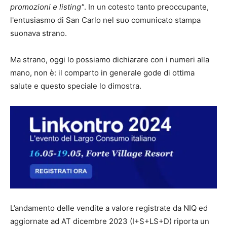
promozioni e listing"
. In un cotesto tanto preoccupante,
l'entusiasmo di San Carlo nel suo comunicato stampa
suonava strano.
Ma strano, oggi lo possiamo dichiarare con i numeri alla
mano, non è: il comparto in generale gode di ottima
salute e questo speciale lo dimostra.
L’andamento delle vendite a valore registrate da NIQ ed
aggiornate ad AT dicembre 2023 (I+S+LS+D) riporta un