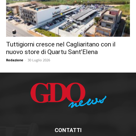
Tuttigiorni cresce nel Cagliaritano con il
nuovo store di Quartu Sant’Elena
Redazione
-
30 Luglio 2026
CONTATTI