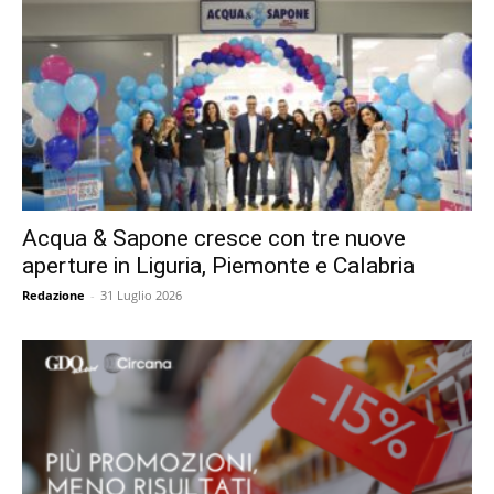
Acqua & Sapone cresce con tre nuove
aperture in Liguria, Piemonte e Calabria
Redazione
-
31 Luglio 2026