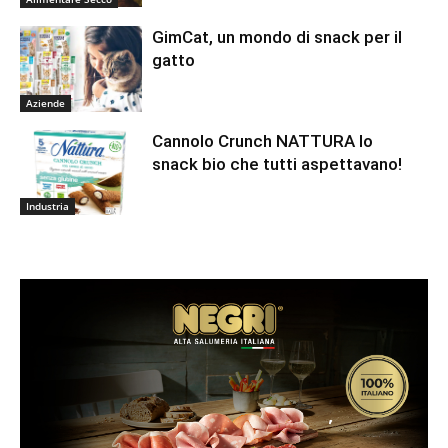
GimCat, un mondo di snack per il
gatto
Aziende
Cannolo Crunch NATTURA lo
snack bio che tutti aspettavano!
Industria