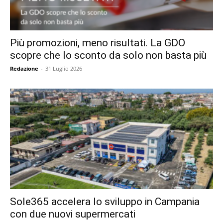
Più promozioni, meno risultati. La GDO
scopre che lo sconto da solo non basta più
Redazione
-
31 Luglio 2026
Sole365 accelera lo sviluppo in Campania
con due nuovi supermercati