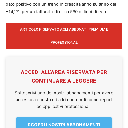
dato positivo con un trend in crescita anno su anno del
+14,1%, per un fatturato di circa 560 milioni di euro.
ARTICOLO RISERVATO AGLI ABBONATI PREMIUM E
PROFESSIONAL
ACCEDI ALL'AREA RISERVATA PER
CONTINUARE A LEGGERE
Sottoscrivi uno dei nostri abbonamenti per avere
accesso a questo ed altri contenuti come report
ed applicativi professionali.
SCOPRI I NOSTRI ABBONAMENTI