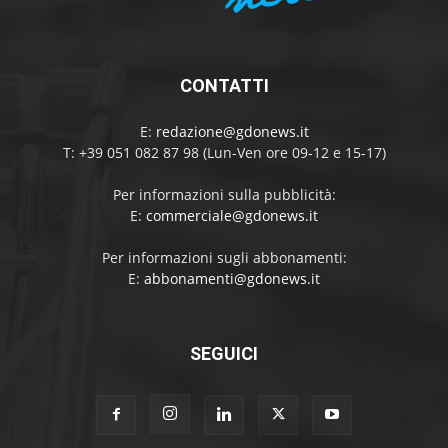
CONTATTI
E:
redazione@gdonews.it
T: +39 051 082 87 98 (Lun-Ven ore 09-12 e 15-17)
Per informazioni sulla pubblicità:
E:
commerciale@gdonews.it
Per informazioni sugli abbonamenti:
E:
abbonamenti@gdonews.it
SEGUICI