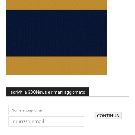
Iscriviti a GDONews e rimani aggiornato