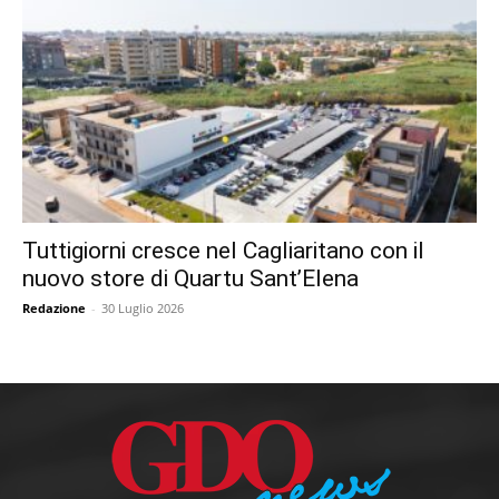
Tuttigiorni cresce nel Cagliaritano con il
nuovo store di Quartu Sant’Elena
Redazione
-
30 Luglio 2026