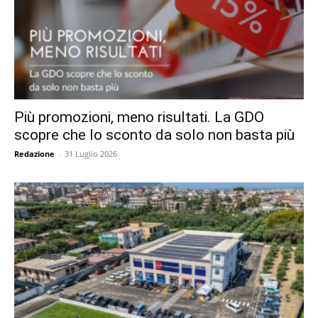
Più promozioni, meno risultati. La GDO
scopre che lo sconto da solo non basta più
Redazione
-
31 Luglio 2026