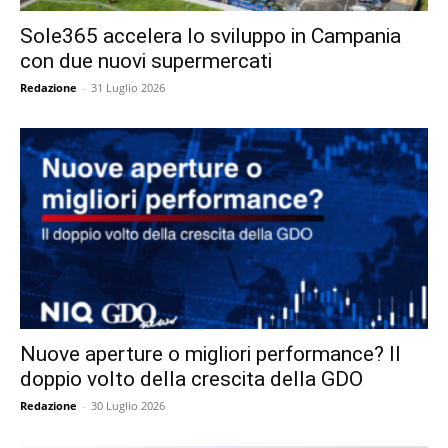
Sole365 accelera lo sviluppo in Campania
con due nuovi supermercati
Redazione
-
31 Luglio 2026
Nuove aperture o migliori performance? Il
doppio volto della crescita della GDO
Redazione
-
30 Luglio 2026