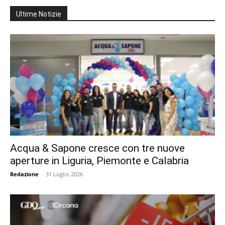
Ultime Notizie
Acqua & Sapone cresce con tre nuove
aperture in Liguria, Piemonte e Calabria
Redazione
-
31 Luglio 2026