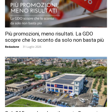
Più promozioni, meno risultati. La GDO
scopre che lo sconto da solo non basta più
Redazione
-
31 Luglio 2026