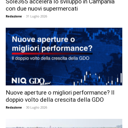
Sole365 accelera lo sviluppo in Campania
con due nuovi supermercati
Redazione
-
31 Luglio 2026
Nuove aperture o migliori performance? Il
doppio volto della crescita della GDO
Redazione
-
30 Luglio 2026