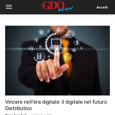
Accedi
Vincere nell’era digitale: il digitale nel futuro
Distributivo