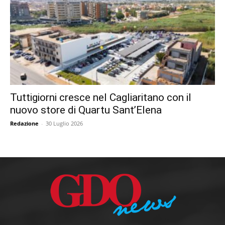
Tuttigiorni cresce nel Cagliaritano con il
nuovo store di Quartu Sant’Elena
Redazione
-
30 Luglio 2026