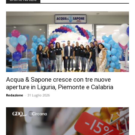
Acqua & Sapone cresce con tre nuove
aperture in Liguria, Piemonte e Calabria
Redazione
-
31 Luglio 2026