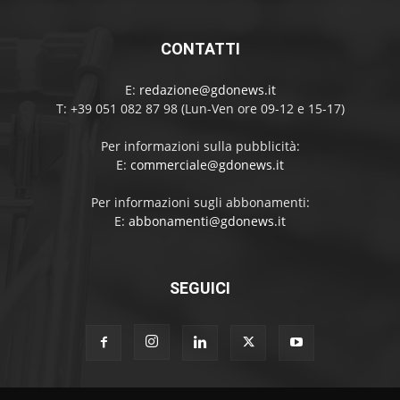
CONTATTI
E:
redazione@gdonews.it
T: +39 051 082 87 98 (Lun-Ven ore 09-12 e 15-17)
Per informazioni sulla pubblicità:
E:
commerciale@gdonews.it
Per informazioni sugli abbonamenti:
E:
abbonamenti@gdonews.it
SEGUICI