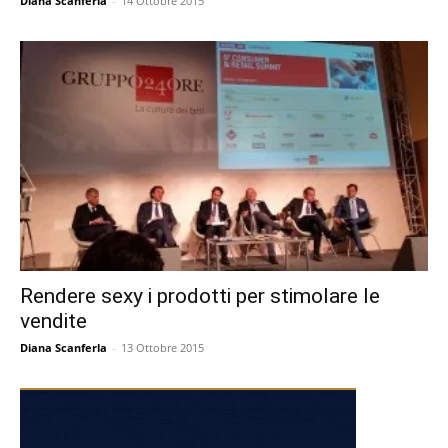
Diana Scanferla
-
14 Ottobre 2015
Rendere sexy i prodotti per stimolare le
vendite
Diana Scanferla
-
13 Ottobre 2015