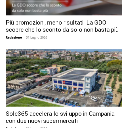
Più promozioni, meno risultati. La GDO
scopre che lo sconto da solo non basta più
Redazione
-
31 Luglio 2026
Sole365 accelera lo sviluppo in Campania
con due nuovi supermercati