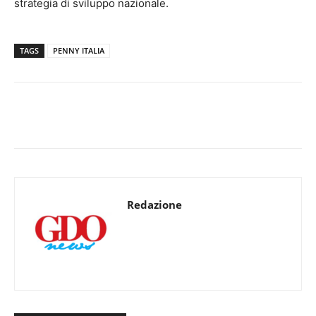
strategia di sviluppo nazionale.
TAGS
PENNY ITALIA
Redazione