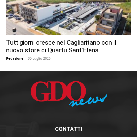
Tuttigiorni cresce nel Cagliaritano con il
nuovo store di Quartu Sant’Elena
Redazione
-
30 Luglio 2026
CONTATTI