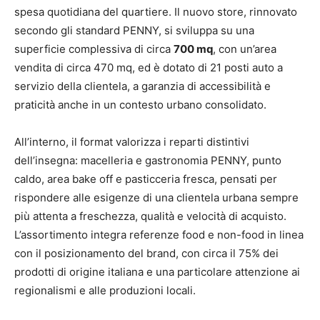
spesa quotidiana del quartiere. Il nuovo store, rinnovato
secondo gli standard PENNY, si sviluppa su una
superficie complessiva di circa
700 mq
, con un’area
vendita di circa 470 mq, ed è dotato di 21 posti auto a
servizio della clientela, a garanzia di accessibilità e
praticità anche in un contesto urbano consolidato.
All’interno, il format valorizza i reparti distintivi
dell’insegna: macelleria e gastronomia PENNY, punto
caldo, area bake off e pasticceria fresca, pensati per
rispondere alle esigenze di una clientela urbana sempre
più attenta a freschezza, qualità e velocità di acquisto.
L’assortimento integra referenze food e non-food in linea
con il posizionamento del brand, con circa il 75% dei
prodotti di origine italiana e una particolare attenzione ai
regionalismi e alle produzioni locali.