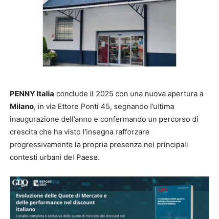
PENNY Italia
conclude il 2025 con una nuova apertura a
Milano
, in via Ettore Ponti 45, segnando l’ultima
inaugurazione dell’anno e confermando un percorso di
crescita che ha visto l’insegna rafforzare
progressivamente la propria presenza nei principali
contesti urbani del Paese.