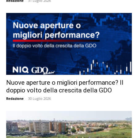
Redazione
-
31 Luglio 2026
Nuove aperture o migliori performance? Il
doppio volto della crescita della GDO
Redazione
-
30 Luglio 2026