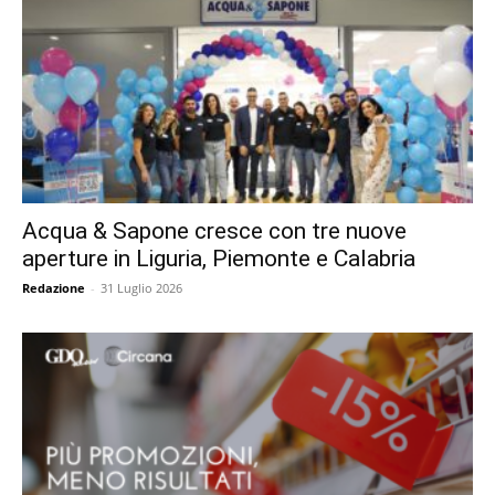
Acqua & Sapone cresce con tre nuove
aperture in Liguria, Piemonte e Calabria
Redazione
-
31 Luglio 2026