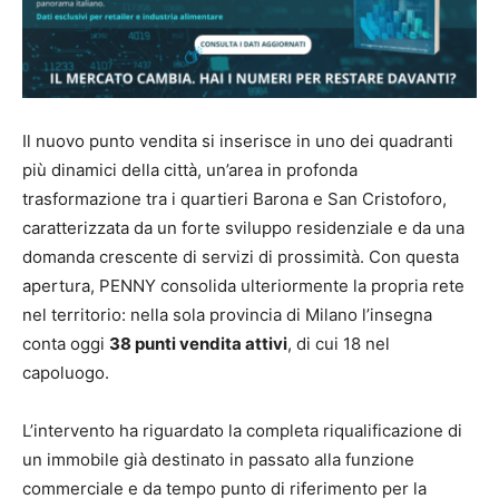
Il nuovo punto vendita si inserisce in uno dei quadranti
più dinamici della città, un’area in profonda
trasformazione tra i quartieri Barona e San Cristoforo,
caratterizzata da un forte sviluppo residenziale e da una
domanda crescente di servizi di prossimità. Con questa
apertura, PENNY consolida ulteriormente la propria rete
nel territorio: nella sola provincia di Milano l’insegna
conta oggi
38 punti vendita attivi
, di cui 18 nel
capoluogo.
L’intervento ha riguardato la completa riqualificazione di
un immobile già destinato in passato alla funzione
commerciale e da tempo punto di riferimento per la