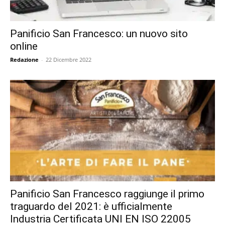
Panificio San Francesco: un nuovo sito
online
Redazione
-
22 Dicembre 2022
Panificio San Francesco raggiunge il primo
traguardo del 2021: è ufficialmente
Industria Certificata UNI EN ISO 22005