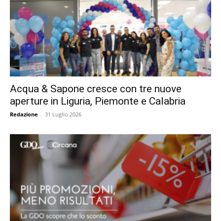
Acqua & Sapone cresce con tre nuove
aperture in Liguria, Piemonte e Calabria
Redazione
-
31 Luglio 2026