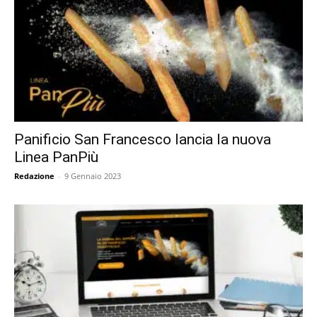
Panificio San Francesco lancia la nuova
Linea PanPiù
Redazione
-
9 Gennaio 2023