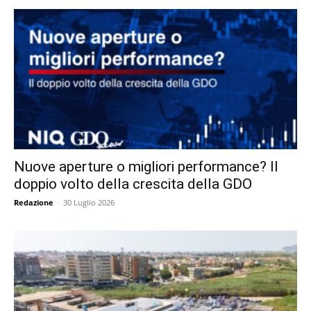
Nuove aperture o migliori performance? Il
doppio volto della crescita della GDO
Redazione
-
30 Luglio 2026