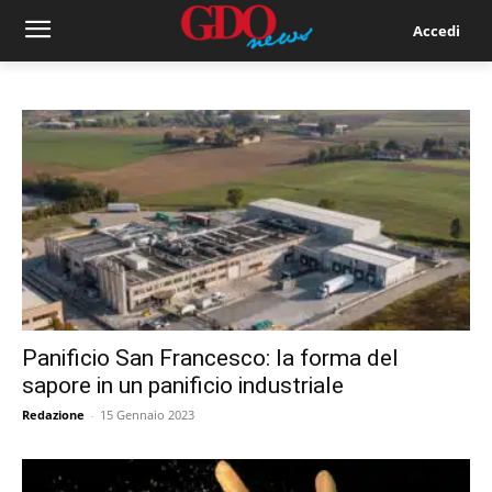
Accedi
Panificio San Francesco: la forma del
sapore in un panificio industriale
Redazione
-
15 Gennaio 2023