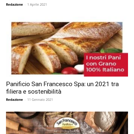
Redazione
-
1 Aprile 2021
Panificio San Francesco Spa: un 2021 tra
filiera e sostenibilità
Redazione
-
11 Gennaio 2021