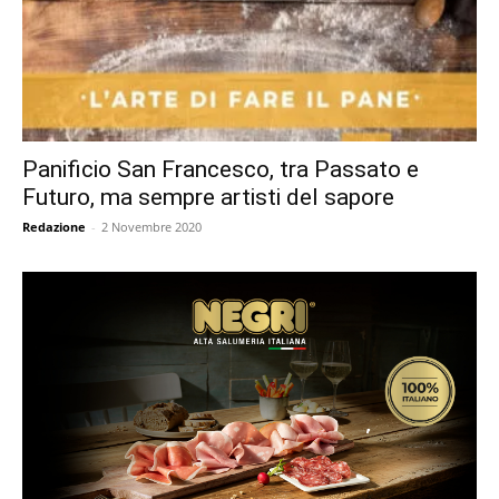
Panificio San Francesco, tra Passato e
Futuro, ma sempre artisti del sapore
Redazione
-
2 Novembre 2020