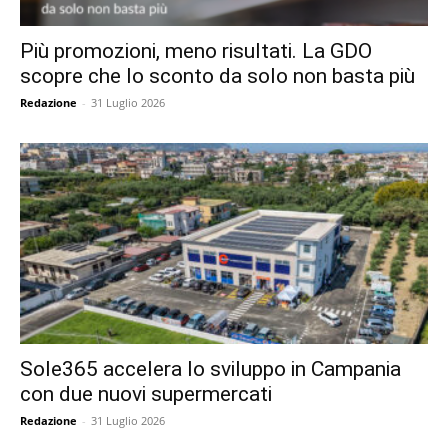
Più promozioni, meno risultati. La GDO
scopre che lo sconto da solo non basta più
Redazione
-
31 Luglio 2026
Sole365 accelera lo sviluppo in Campania
con due nuovi supermercati
Redazione
-
31 Luglio 2026