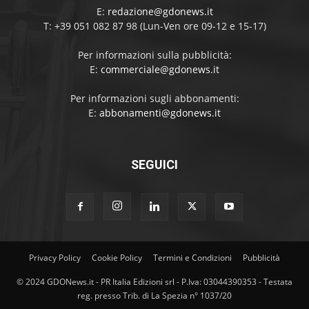
E:
redazione@gdonews.it
T: +39 051 082 87 98 (Lun-Ven ore 09-12 e 15-17)
Per informazioni sulla pubblicità:
E:
commerciale@gdonews.it
Per informazioni sugli abbonamenti:
E:
abbonamenti@gdonews.it
SEGUICI
Privacy Policy
Cookie Policy
Termini e Condizioni
Pubblicità
© 2024 GDONews.it - PR Italia Edizioni srl - P.Iva: 03044390353 - Testata
reg. presso Trib. di La Spezia n° 1037/20