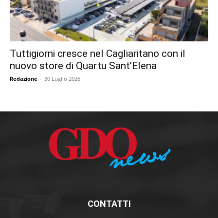
Tuttigiorni cresce nel Cagliaritano con il
nuovo store di Quartu Sant’Elena
Redazione
-
30 Luglio 2026
CONTATTI