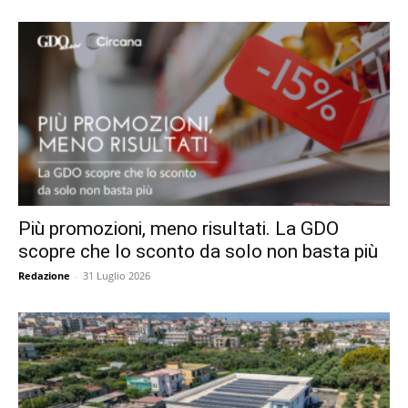
Più promozioni, meno risultati. La GDO
scopre che lo sconto da solo non basta più
Redazione
-
31 Luglio 2026