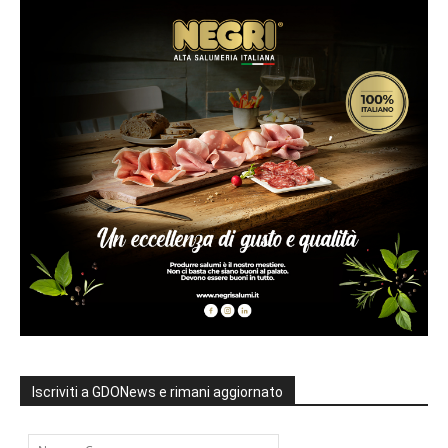
Iscriviti a GDONews e rimani aggiornato