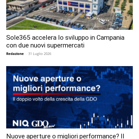
Sole365 accelera lo sviluppo in Campania
con due nuovi supermercati
Redazione
-
31 Luglio 2026
Nuove aperture o migliori performance? Il