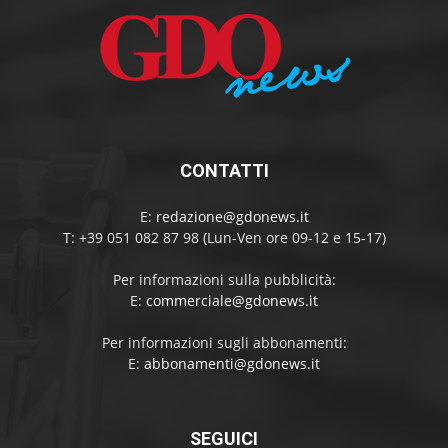
CONTATTI
E:
redazione@gdonews.it
T: +39 051 082 87 98 (Lun-Ven ore 09-12 e 15-17)
Per informazioni sulla pubblicità:
E:
commerciale@gdonews.it
Per informazioni sugli abbonamenti:
E:
abbonamenti@gdonews.it
SEGUICI