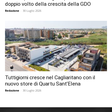
doppio volto della crescita della GDO
Redazione
-
30 Luglio 2026
Tuttigiorni cresce nel Cagliaritano con il
nuovo store di Quartu Sant’Elena
Redazione
-
30 Luglio 2026