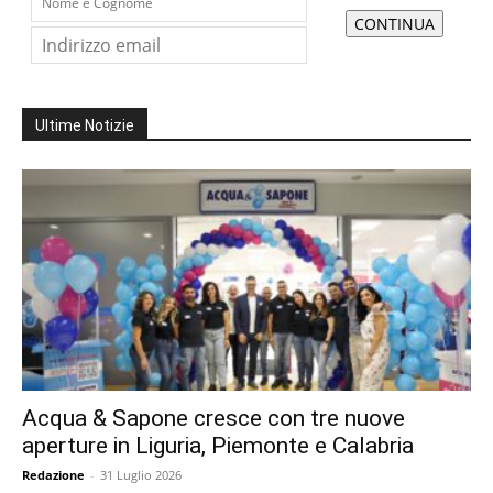
Ultime Notizie
Acqua & Sapone cresce con tre nuove
aperture in Liguria, Piemonte e Calabria
Redazione
-
31 Luglio 2026