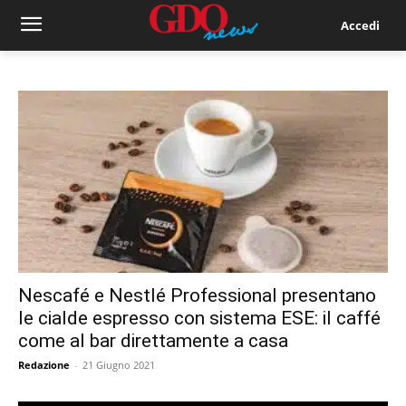
Accedi
Nescafé e Nestlé Professional presentano
le cialde espresso con sistema ESE: il caffé
come al bar direttamente a casa
Redazione
-
21 Giugno 2021