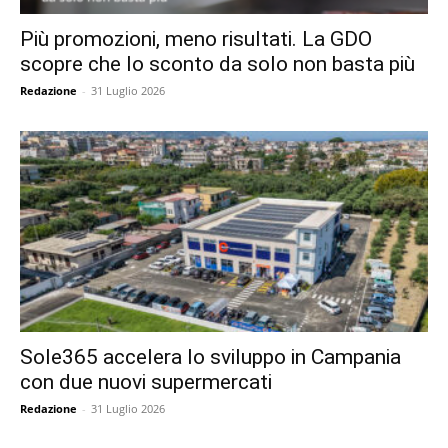
Più promozioni, meno risultati. La GDO
scopre che lo sconto da solo non basta più
Redazione
-
31 Luglio 2026
Sole365 accelera lo sviluppo in Campania
con due nuovi supermercati
Redazione
-
31 Luglio 2026