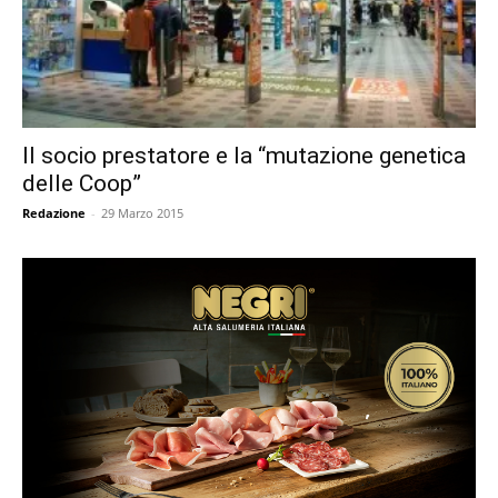
Il socio prestatore e la “mutazione genetica
delle Coop”
Redazione
-
29 Marzo 2015