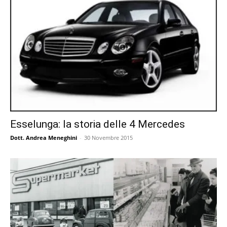
Esselunga: la storia delle 4 Mercedes
Dott. Andrea Meneghini
-
30 Novembre 2015