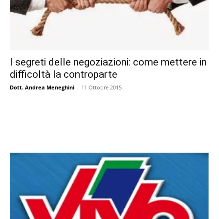
I segreti delle negoziazioni: come mettere in
difficoltà la controparte
Dott. Andrea Meneghini
-
11 Ottobre 2015