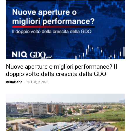
Nuove aperture o migliori performance? Il
doppio volto della crescita della GDO
Redazione
-
30 Luglio 2026