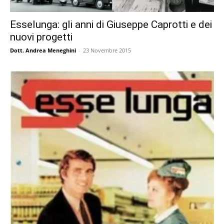
Esselunga: gli anni di Giuseppe Caprotti e dei
nuovi progetti
Dott. Andrea Meneghini
-
23 Novembre 2015