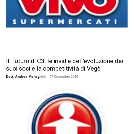
Il Futuro di C3: le insidie dell’evoluzione dei
suoi soci e la competitività di Vegè
Dott. Andrea Meneghini
-
27 Settembre 2015