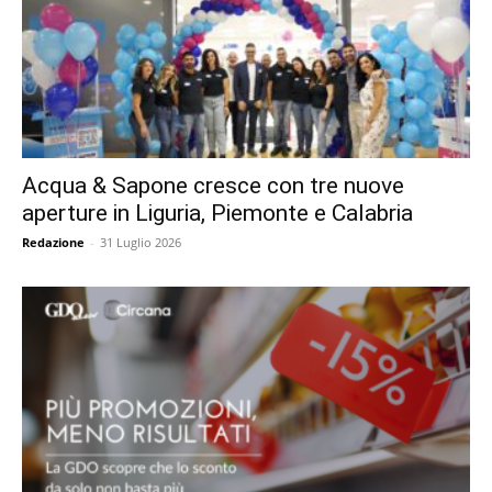
Acqua & Sapone cresce con tre nuove
aperture in Liguria, Piemonte e Calabria
Redazione
-
31 Luglio 2026