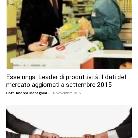
Esselunga: Leader di produttività. I dati del
mercato aggiornati a settembre 2015
Dott. Andrea Meneghini
-
16 Novembre 2015