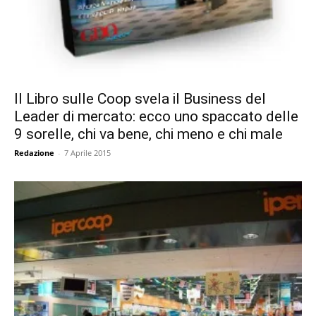
Il Libro sulle Coop svela il Business del
Leader di mercato: ecco uno spaccato delle
9 sorelle, chi va bene, chi meno e chi male
Redazione
-
7 Aprile 2015