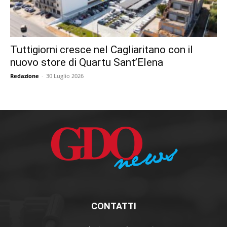
Tuttigiorni cresce nel Cagliaritano con il
nuovo store di Quartu Sant’Elena
Redazione
-
30 Luglio 2026
CONTATTI