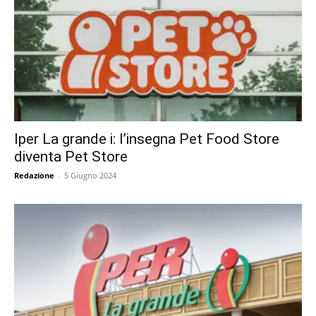
Iper La grande i: l’insegna Pet Food Store
diventa Pet Store
Redazione
-
5 Giugno 2024