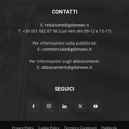
CONTATTI
E:
redazione@gdonews.it
T: +39 051 082 87 98 (Lun-Ven ore 09-12 e 15-17)
Per informazioni sulla pubblicità:
E:
commerciale@gdonews.it
Per informazioni sugli abbonamenti:
E:
abbonamenti@gdonews.it
SEGUICI
Privacy Policy
Cookie Policy
Termini e Condizioni
Pubblicità