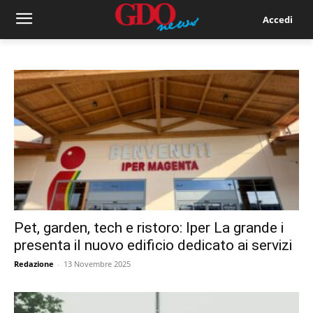
Accedi
Pet, garden, tech e ristoro: Iper La grande i
presenta il nuovo edificio dedicato ai servizi
Redazione
-
13 Novembre 2025