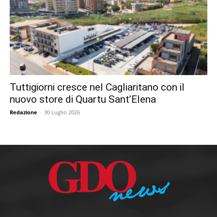
Tuttigiorni cresce nel Cagliaritano con il
nuovo store di Quartu Sant’Elena
Redazione
-
30 Luglio 2026