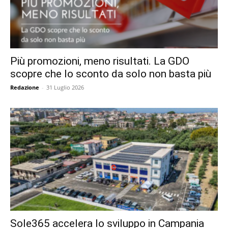
Più promozioni, meno risultati. La GDO
scopre che lo sconto da solo non basta più
Redazione
-
31 Luglio 2026
Sole365 accelera lo sviluppo in Campania