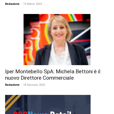
Redazione
-
15 Marzo 2023
Iper Montebello SpA: Michela Bettoni è il
nuovo Direttore Commerciale
Redazione
-
18 Gennaio 2023