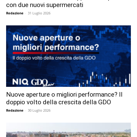
con due nuovi supermercati
Redazione
-
31 Luglio 2026
Nuove aperture o migliori performance? Il
doppio volto della crescita della GDO
Redazione
-
30 Luglio 2026