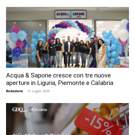
Acqua & Sapone cresce con tre nuove
aperture in Liguria, Piemonte e Calabria
Redazione
-
31 Luglio 2026