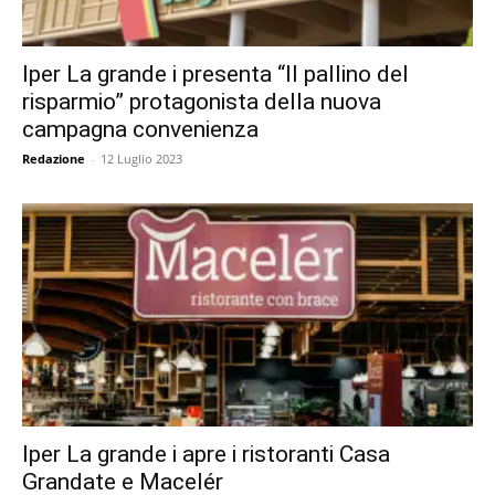
Iper La grande i presenta “Il pallino del
risparmio” protagonista della nuova
campagna convenienza
Redazione
-
12 Luglio 2023
Iper La grande i apre i ristoranti Casa
Grandate e Macelér