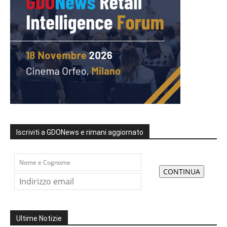
Iscriviti a GDONews e rimani aggiornato
Ultime Notizie