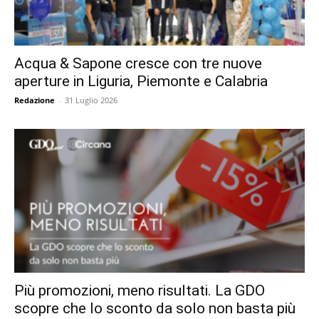
Acqua & Sapone cresce con tre nuove
aperture in Liguria, Piemonte e Calabria
Redazione
-
31 Luglio 2026
Più promozioni, meno risultati. La GDO
scopre che lo sconto da solo non basta più