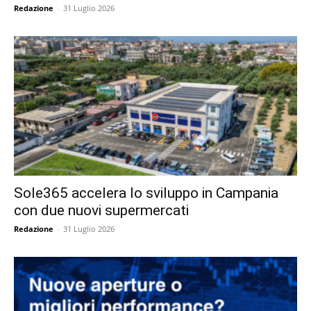
Redazione
-
31 Luglio 2026
Sole365 accelera lo sviluppo in Campania
con due nuovi supermercati
Redazione
-
31 Luglio 2026