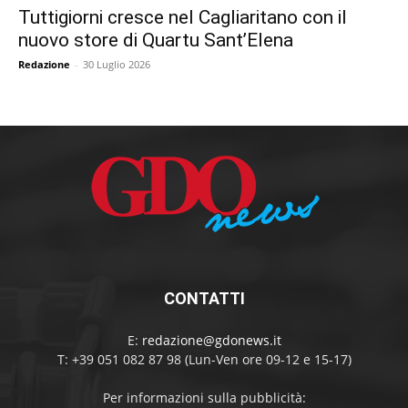
Tuttigiorni cresce nel Cagliaritano con il
nuovo store di Quartu Sant’Elena
Redazione
-
30 Luglio 2026
CONTATTI
E:
redazione@gdonews.it
T: +39 051 082 87 98 (Lun-Ven ore 09-12 e 15-17)
Per informazioni sulla pubblicità: