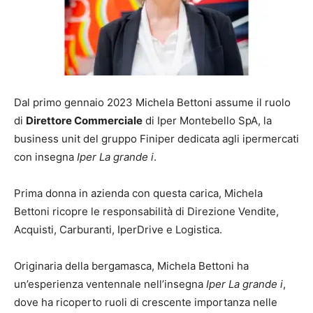
Dal primo gennaio 2023 Michela Bettoni assume il ruolo
di
Direttore Commerciale
di Iper Montebello SpA, la
business unit del gruppo Finiper dedicata agli ipermercati
con insegna
Iper La grande i
.
Prima donna in azienda con questa carica, Michela
Bettoni ricopre le responsabilità di Direzione Vendite,
Acquisti, Carburanti, IperDrive e Logistica.
Originaria della bergamasca, Michela Bettoni ha
un’esperienza ventennale nell’insegna
Iper La grande i
,
dove ha ricoperto ruoli di crescente importanza nelle