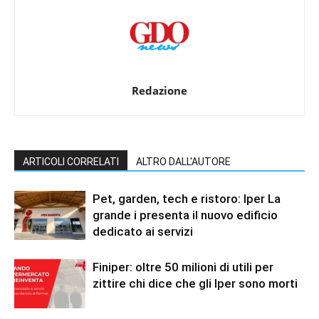
Redazione
ARTICOLI CORRELATI
ALTRO DALL'AUTORE
Pet, garden, tech e ristoro: Iper La
grande i presenta il nuovo edificio
dedicato ai servizi
Finiper: oltre 50 milioni di utili per
zittire chi dice che gli Iper sono morti