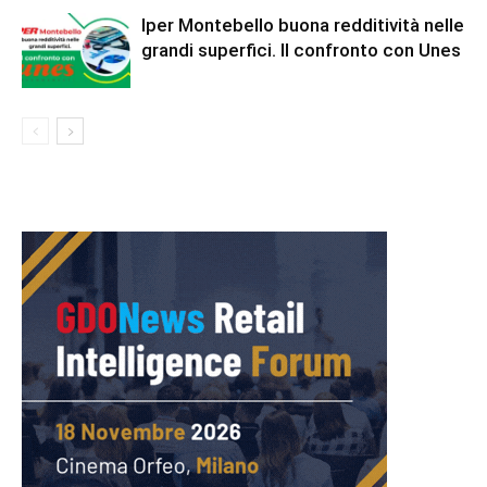
Iper Montebello buona redditività nelle
grandi superfici. Il confronto con Unes