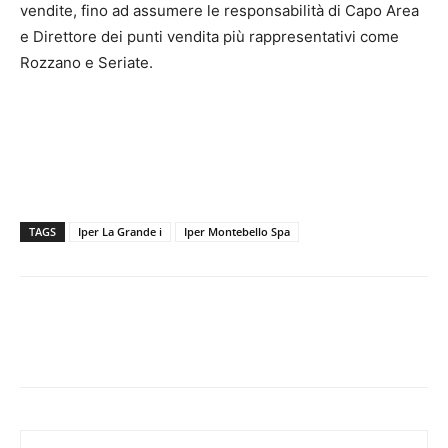
vendite, fino ad assumere le responsabilità di Capo Area
e Direttore dei punti vendita più rappresentativi come
Rozzano e Seriate.
TAGS
Iper La Grande i
Iper Montebello Spa