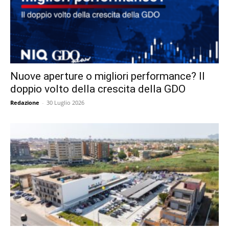
Nuove aperture o migliori performance? Il
doppio volto della crescita della GDO
Redazione
-
30 Luglio 2026