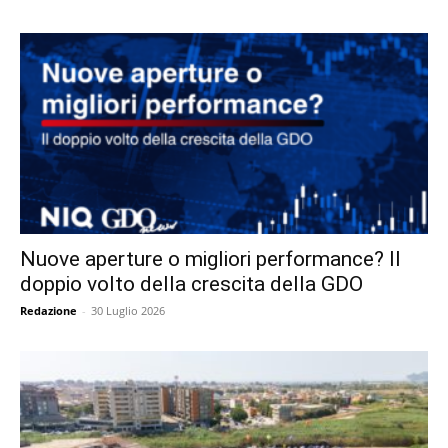
Nuove aperture o migliori performance? Il
doppio volto della crescita della GDO
Redazione
-
30 Luglio 2026