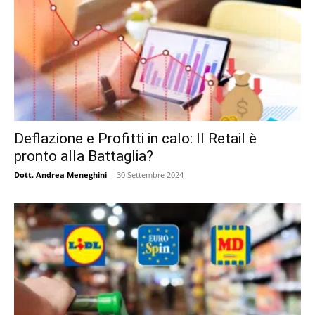
Deflazione e Profitti in calo: Il Retail è
pronto alla Battaglia?
Dott. Andrea Meneghini
-
30 Settembre 2024