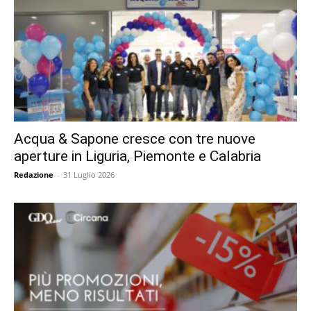
Acqua & Sapone cresce con tre nuove
aperture in Liguria, Piemonte e Calabria
Redazione
-
31 Luglio 2026