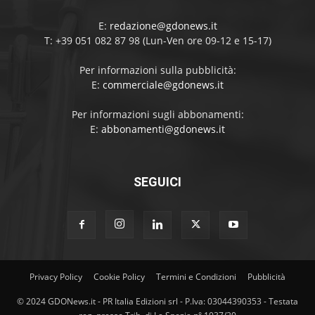
E:
redazione@gdonews.it
T: +39 051 082 87 98 (Lun-Ven ore 09-12 e 15-17)
Per informazioni sulla pubblicità:
E:
commerciale@gdonews.it
Per informazioni sugli abbonamenti:
E:
abbonamenti@gdonews.it
SEGUICI
Privacy Policy
Cookie Policy
Termini e Condizioni
Pubblicità
© 2024 GDONews.it - PR Italia Edizioni srl - P.Iva: 03044390353 - Testata