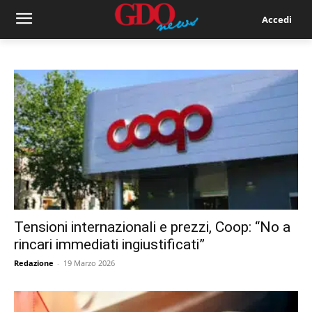
Accedi
Tensioni internazionali e prezzi, Coop: “No a
rincari immediati ingiustificati”
Redazione
-
19 Marzo 2026