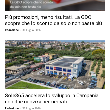
Più promozioni, meno risultati. La GDO
scopre che lo sconto da solo non basta più
Redazione
-
31 Luglio 2026
Sole365 accelera lo sviluppo in Campania
con due nuovi supermercati
Redazione
-
31 Luglio 2026