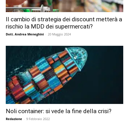
Il cambio di strategia dei discount metterà a
rischio la MDD dei supermercati?
Dott. Andrea Meneghini
-
20 Maggio 2024
Noli container: si vede la fine della crisi?
Redazione
-
9 Febbraio 2022