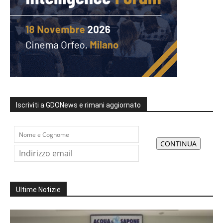
Iscriviti a GDONews e rimani aggiornato
Ultime Notizie