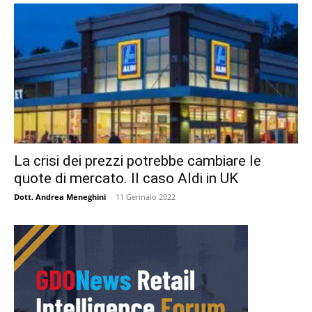
La crisi dei prezzi potrebbe cambiare le
quote di mercato. Il caso Aldi in UK
Dott. Andrea Meneghini
-
11 Gennaio 2022