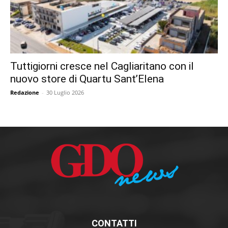
Tuttigiorni cresce nel Cagliaritano con il
nuovo store di Quartu Sant’Elena
Redazione
-
30 Luglio 2026
CONTATTI