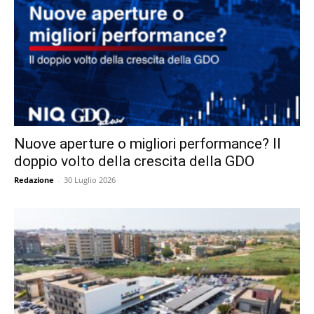
Nuove aperture o migliori performance? Il
doppio volto della crescita della GDO
Redazione
-
30 Luglio 2026