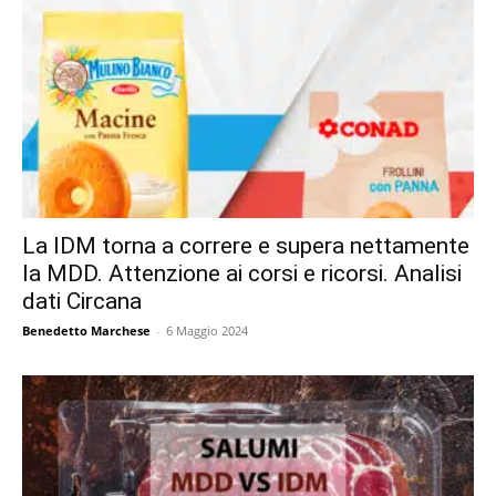
La IDM torna a correre e supera nettamente
la MDD. Attenzione ai corsi e ricorsi. Analisi
dati Circana
Benedetto Marchese
-
6 Maggio 2024