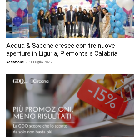
Acqua & Sapone cresce con tre nuove
aperture in Liguria, Piemonte e Calabria
Redazione
-
31 Luglio 2026