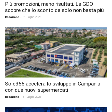
Più promozioni, meno risultati. La GDO
scopre che lo sconto da solo non basta più
Redazione
-
31 Luglio 2026
Sole365 accelera lo sviluppo in Campania
con due nuovi supermercati
Redazione
-
31 Luglio 2026