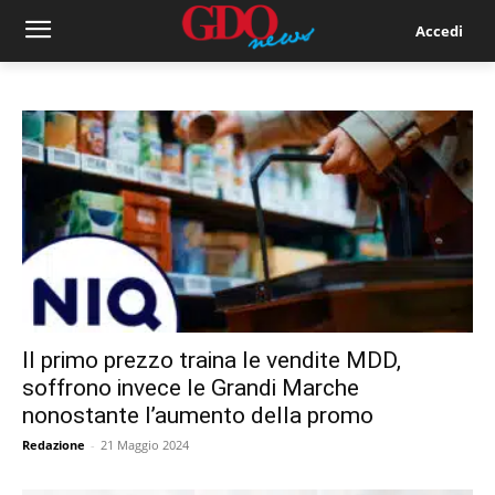
Accedi
Il primo prezzo traina le vendite MDD,
soffrono invece le Grandi Marche
nonostante l’aumento della promo
Redazione
-
21 Maggio 2024