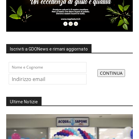
Iscriviti a GDONews e rimani aggiornato
Ultime Notizie