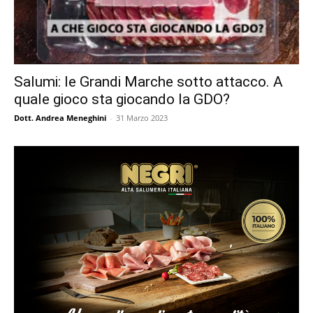
Salumi: le Grandi Marche sotto attacco. A
quale gioco sta giocando la GDO?
Dott. Andrea Meneghini
-
31 Marzo 2023