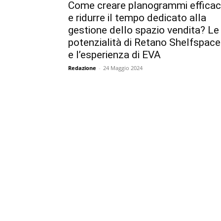
Come creare planogrammi efficac
e ridurre il tempo dedicato alla
gestione dello spazio vendita? Le
potenzialità di Retano Shelfspace
e l’esperienza di EVA
Redazione
-
24 Maggio 2024