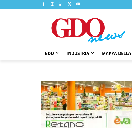
GDO
INDUSTRIA
MAPPA DELLA