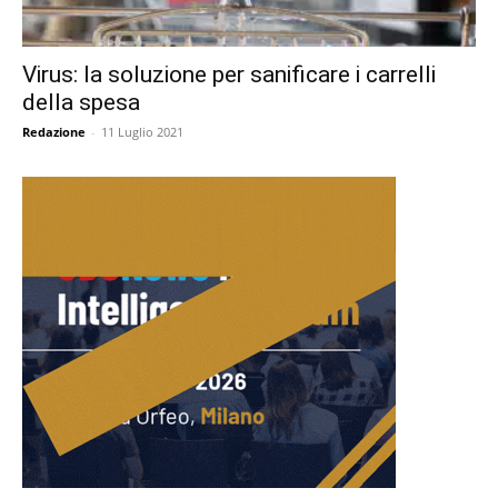
Virus: la soluzione per sanificare i carrelli
della spesa
Redazione
-
11 Luglio 2021