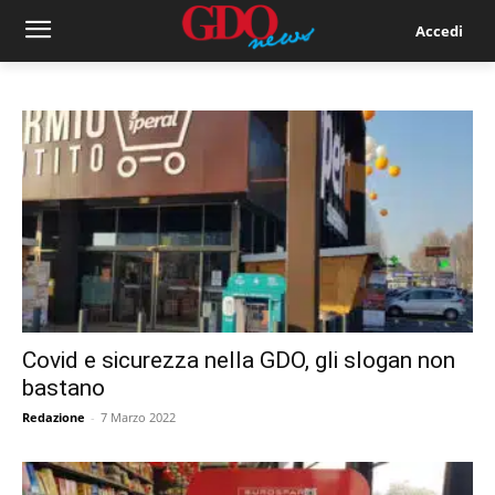
Accedi
Covid e sicurezza nella GDO, gli slogan non
bastano
Redazione
-
7 Marzo 2022