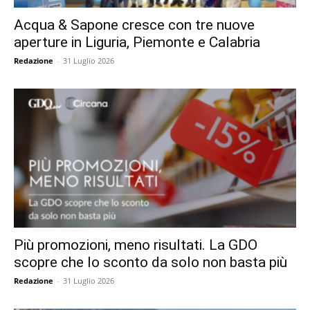
Acqua & Sapone cresce con tre nuove
aperture in Liguria, Piemonte e Calabria
Redazione
-
31 Luglio 2026
Più promozioni, meno risultati. La GDO
scopre che lo sconto da solo non basta più
Redazione
-
31 Luglio 2026