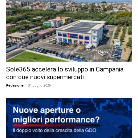
Sole365 accelera lo sviluppo in Campania
con due nuovi supermercati
Redazione
-
31 Luglio 2026