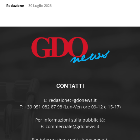
Redazione
-
30 Luglio 2026
CONTATTI
E:
redazione@gdonews.it
T: +39 051 082 87 98 (Lun-Ven ore 09-12 e 15-17)
Per informazioni sulla pubblicità:
E:
commerciale@gdonews.it
Per informazioni sugli abbonamenti: