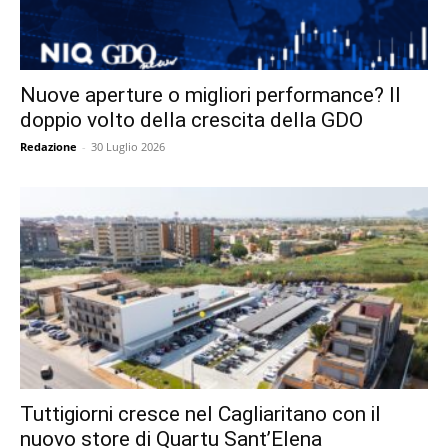
Nuove aperture o migliori performance? Il
doppio volto della crescita della GDO
Redazione
-
30 Luglio 2026
Tuttigiorni cresce nel Cagliaritano con il
nuovo store di Quartu Sant’Elena