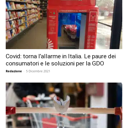
Covid: torna l’allarme in Italia. Le paure dei
consumatori e le soluzioni per la GDO
Redazione
-
5 Dicembre 2021