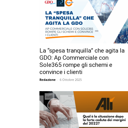
La “spesa tranquilla” che agita la
GDO: Ap Commerciale con
Sole365 rompe gli schemi e
convince i clienti
Redazione
-
6 Ottobre 2025