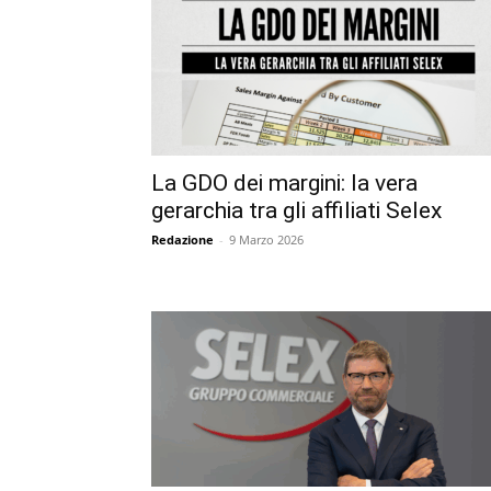
La GDO dei margini: la vera
gerarchia tra gli affiliati Selex
Redazione
-
9 Marzo 2026