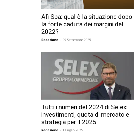
Alì Spa: qual è la situazione dopo
la forte caduta dei margini del
2022?
Redazione
-
29 Settembre 2025
Tutti i numeri del 2024 di Selex:
investimenti, quota di mercato e
strategia per il 2025
Redazione
-
1 Luglio 2025