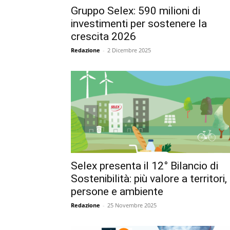
Gruppo Selex: 590 milioni di
investimenti per sostenere la
crescita 2026
Redazione
-
2 Dicembre 2025
Selex presenta il 12° Bilancio di
Sostenibilità: più valore a territori,
persone e ambiente
Redazione
-
25 Novembre 2025