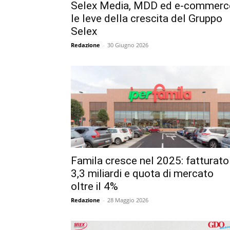
Selex Media, MDD ed e-commerc
le leve della crescita del Gruppo
Selex
Redazione
-
30 Giugno 2026
Famila cresce nel 2025: fatturato
3,3 miliardi e quota di mercato
oltre il 4%
Redazione
-
28 Maggio 2026