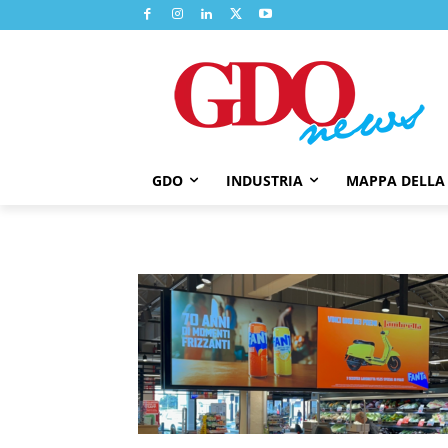
GDO
INDUSTRIA
MAPPA DELLA