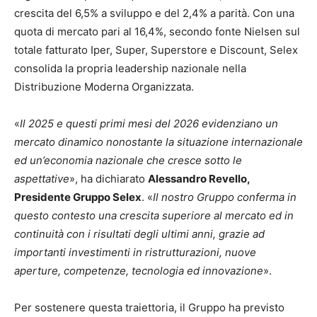
crescita del 6,5% a sviluppo e del 2,4% a parità. Con una
quota di mercato pari al 16,4%, secondo fonte Nielsen sul
totale fatturato Iper, Super, Superstore e Discount, Selex
consolida la propria leadership nazionale nella
Distribuzione Moderna Organizzata.
«
Il 2025 e questi primi mesi del 2026 evidenziano un
mercato dinamico nonostante la situazione internazionale
ed un’economia nazionale che cresce sotto le
aspettative
», ha dichiarato
Alessandro Revello,
Presidente Gruppo Selex
. «
Il nostro Gruppo conferma in
questo contesto una crescita superiore al mercato ed in
continuità con i risultati degli ultimi anni, grazie ad
importanti investimenti in ristrutturazioni, nuove
aperture, competenze, tecnologia ed innovazione
».
Per sostenere questa traiettoria, il Gruppo ha previsto