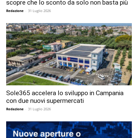
scopre che lo sconto da solo non basta più
Redazione
-
31 Luglio 2026
Sole365 accelera lo sviluppo in Campania
con due nuovi supermercati
Redazione
-
31 Luglio 2026