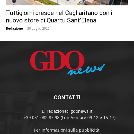
Tuttigiorni cresce nel Cagliaritano con il
nuovo store di Quartu Sant’Elena
Redazione
-
30 Luglio 2026
CONTATTI
E:
redazione@gdonews.it
T: +39 051 082 87 98 (Lun-Ven ore 09-12 e 15-17)
Per informazioni sulla pubblicità: