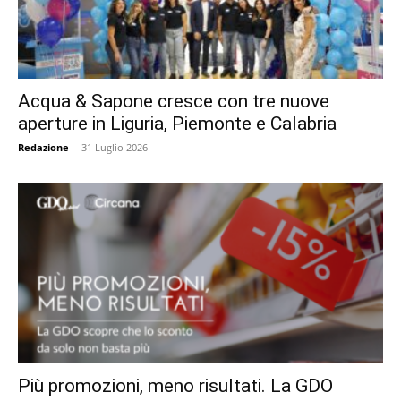
Acqua & Sapone cresce con tre nuove
aperture in Liguria, Piemonte e Calabria
Redazione
-
31 Luglio 2026
Più promozioni, meno risultati. La GDO