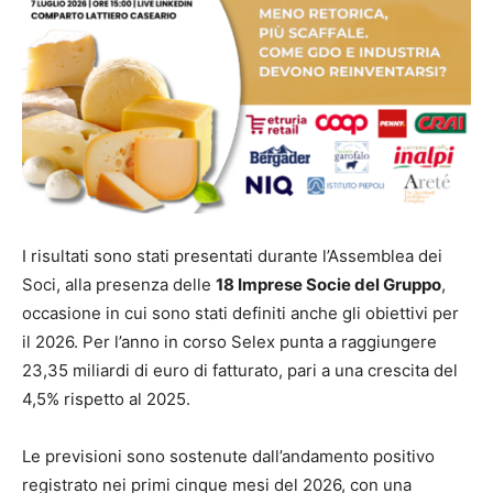
I risultati sono stati presentati durante l’Assemblea dei
Soci, alla presenza delle
18 Imprese Socie del Gruppo
,
occasione in cui sono stati definiti anche gli obiettivi per
il 2026. Per l’anno in corso Selex punta a raggiungere
23,35 miliardi di euro di fatturato, pari a una crescita del
4,5% rispetto al 2025.
Le previsioni sono sostenute dall’andamento positivo
registrato nei primi cinque mesi del 2026, con una