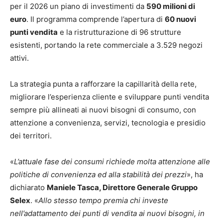
per il 2026 un piano di investimenti da
590 milioni di
euro
. Il programma comprende l’apertura di
60 nuovi
punti vendita
e la ristrutturazione di 96 strutture
esistenti, portando la rete commerciale a 3.529 negozi
attivi.
La strategia punta a rafforzare la capillarità della rete,
migliorare l’esperienza cliente e sviluppare punti vendita
sempre più allineati ai nuovi bisogni di consumo, con
attenzione a convenienza, servizi, tecnologia e presidio
dei territori.
«
L’attuale fase dei consumi richiede molta attenzione alle
politiche di convenienza ed alla stabilità dei prezzi
», ha
dichiarato
Maniele Tasca, Direttore Generale Gruppo
Selex
. «
Allo stesso tempo premia chi investe
nell’adattamento dei punti di vendita ai nuovi bisogni, in