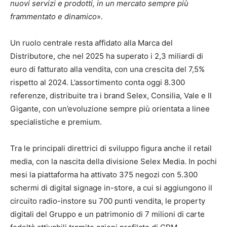
nuovi servizi e prodotti, in un mercato sempre più
frammentato e dinamico
».
Un ruolo centrale resta affidato alla Marca del
Distributore, che nel 2025 ha superato i 2,3 miliardi di
euro di fatturato alla vendita, con una crescita del 7,5%
rispetto al 2024. L’assortimento conta oggi 8.300
referenze, distribuite tra i brand Selex, Consilia, Vale e Il
Gigante, con un’evoluzione sempre più orientata a linee
specialistiche e premium.
Tra le principali direttrici di sviluppo figura anche il retail
media, con la nascita della divisione Selex Media. In pochi
mesi la piattaforma ha attivato 375 negozi con 5.300
schermi di digital signage in-store, a cui si aggiungono il
circuito radio-instore su 700 punti vendita, le property
digitali del Gruppo e un patrimonio di 7 milioni di carte