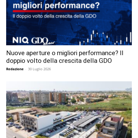
Nuove aperture o migliori performance? Il
doppio volto della crescita della GDO
Redazione
-
30 Luglio 2026