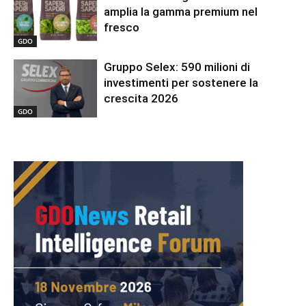
amplia la gamma premium nel
fresco
GDO
Gruppo Selex: 590 milioni di
investimenti per sostenere la
crescita 2026
GDO