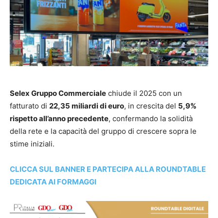
Selex Gruppo Commerciale
chiude il 2025 con un
fatturato di
22,35 miliardi di euro
, in crescita del
5,9%
rispetto all’anno precedente
, confermando la solidità
della rete e la capacità del gruppo di crescere sopra le
stime iniziali.
CLICCA SUL BANNER E PARTECIPA ALLA ROUNDTABLE
DEDICATA AI FORMAGGI