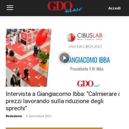
Accedi
Intervista a Giangiacomo Ibba: “Calmierare i
prezzi lavorando sulla riduzione degli
sprechi”
Redazione
-
6 Settembre 2021