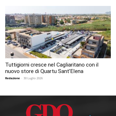
Tuttigiorni cresce nel Cagliaritano con il
nuovo store di Quartu Sant’Elena
Redazione
-
30 Luglio 2026