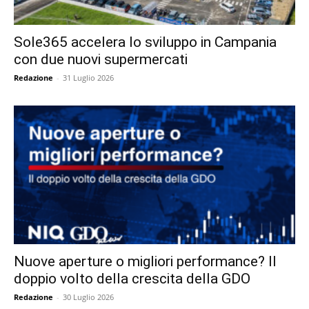
Sole365 accelera lo sviluppo in Campania
con due nuovi supermercati
Redazione
-
31 Luglio 2026
Nuove aperture o migliori performance? Il
doppio volto della crescita della GDO
Redazione
-
30 Luglio 2026