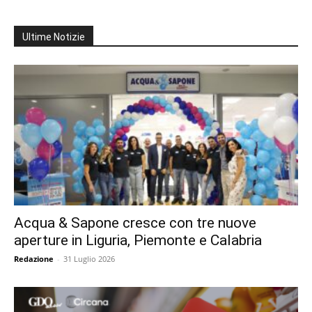
Ultime Notizie
Acqua & Sapone cresce con tre nuove
aperture in Liguria, Piemonte e Calabria
Redazione
-
31 Luglio 2026