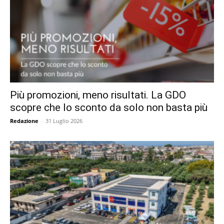
Più promozioni, meno risultati. La GDO
scopre che lo sconto da solo non basta più
Redazione
-
31 Luglio 2026