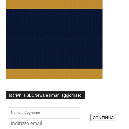
Iscriviti a GDONews e rimani aggiornato