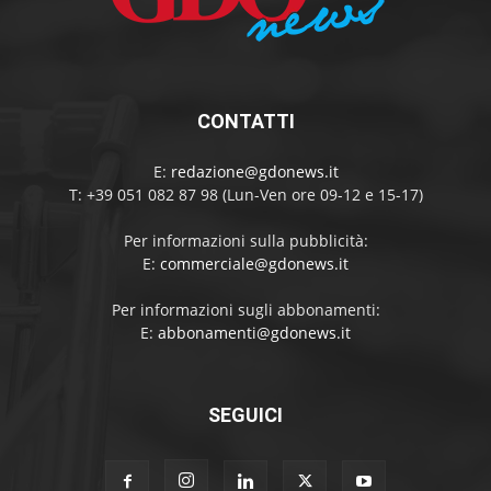
CONTATTI
E:
redazione@gdonews.it
T: +39 051 082 87 98 (Lun-Ven ore 09-12 e 15-17)
Per informazioni sulla pubblicità:
E:
commerciale@gdonews.it
Per informazioni sugli abbonamenti:
E:
abbonamenti@gdonews.it
SEGUICI