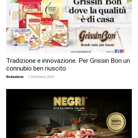
Tradizione e innovazione. Per Grissin Bon un
connubio ben riuscito
Redazione
-
1 Dicembre 2023