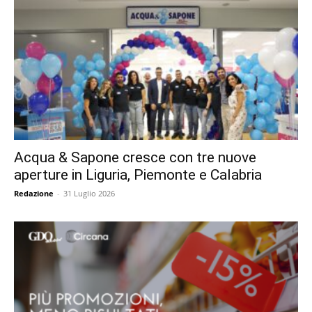
Acqua & Sapone cresce con tre nuove
aperture in Liguria, Piemonte e Calabria
Redazione
-
31 Luglio 2026