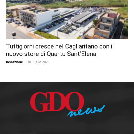
Tuttigiorni cresce nel Cagliaritano con il
nuovo store di Quartu Sant’Elena
Redazione
-
30 Luglio 2026