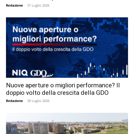
Redazione
-
31 Luglio 2026
Nuove aperture o migliori performance? Il
doppio volto della crescita della GDO
Redazione
-
30 Luglio 2026