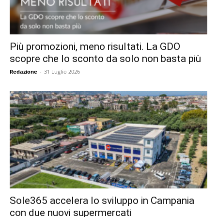
Più promozioni, meno risultati. La GDO
scopre che lo sconto da solo non basta più
Redazione
-
31 Luglio 2026
Sole365 accelera lo sviluppo in Campania
con due nuovi supermercati