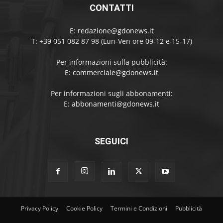
CONTATTI
E:
redazione@gdonews.it
T: +39 051 082 87 98 (Lun-Ven ore 09-12 e 15-17)
Per informazioni sulla pubblicità:
E:
commerciale@gdonews.it
Per informazioni sugli abbonamenti:
E:
abbonamenti@gdonews.it
SEGUICI
Privacy Policy
Cookie Policy
Termini e Condizioni
Pubblicità