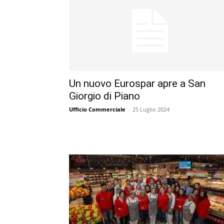
Un nuovo Eurospar apre a San
Giorgio di Piano
Ufficio Commerciale
-
25 Luglio 2024