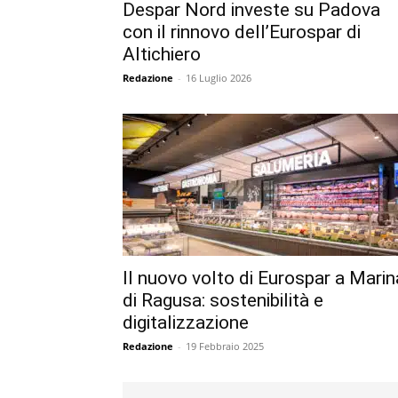
Despar Nord investe su Padova
con il rinnovo dell’Eurospar di
Altichiero
Redazione
-
16 Luglio 2026
Il nuovo volto di Eurospar a Marin
di Ragusa: sostenibilità e
digitalizzazione
Redazione
-
19 Febbraio 2025