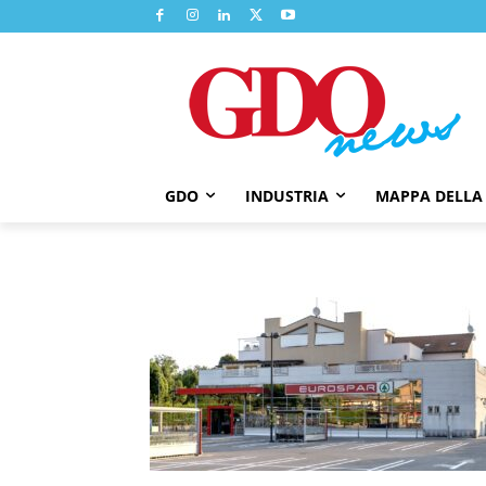
GDO
INDUSTRIA
MAPPA DELLA