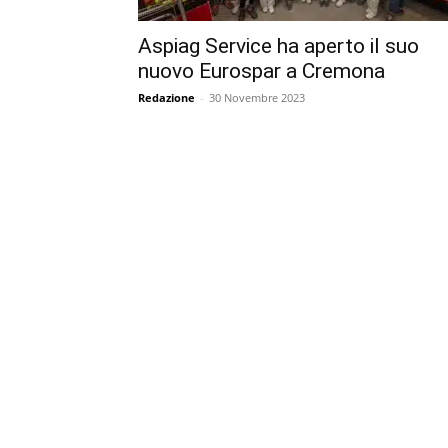
Aspiag Service ha aperto il suo
nuovo Eurospar a Cremona
Redazione
-
30 Novembre 2023