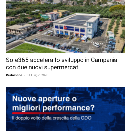
Sole365 accelera lo sviluppo in Campania
con due nuovi supermercati
Redazione
-
31 Luglio 2026