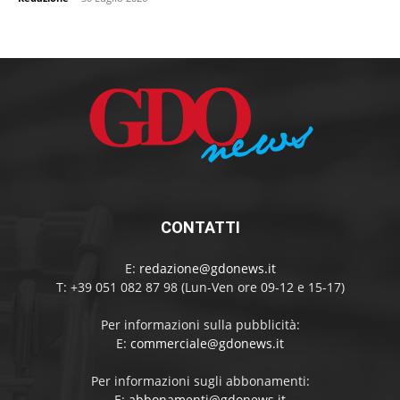
CONTATTI
E:
redazione@gdonews.it
T: +39 051 082 87 98 (Lun-Ven ore 09-12 e 15-17)
Per informazioni sulla pubblicità:
E:
commerciale@gdonews.it
Per informazioni sugli abbonamenti:
E:
abbonamenti@gdonews.it