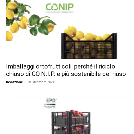
Imballaggi ortofrutticoli: perché il riciclo
chiuso di CO.N.I.P. è più sostenibile del riuso
Redazione
-
18 Dicembre 2024