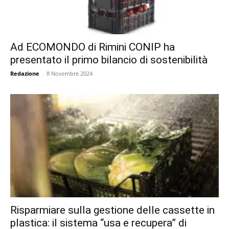
Ad ECOMONDO di Rimini CONIP ha
presentato il primo bilancio di sostenibilità
Redazione
-
8 Novembre 2024
Risparmiare sulla gestione delle cassette in
plastica: il sistema “usa e recupera” di