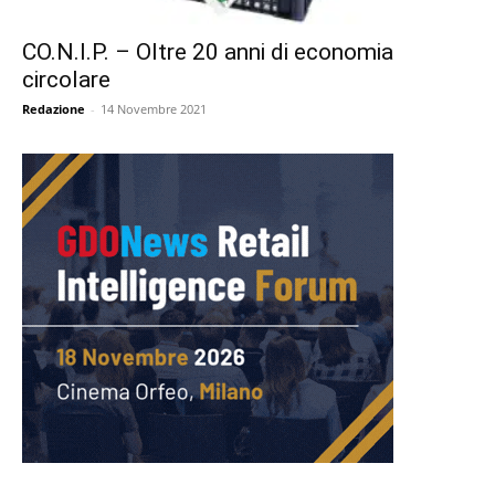
CO.N.I.P. – Oltre 20 anni di economia
circolare
Redazione
-
14 Novembre 2021