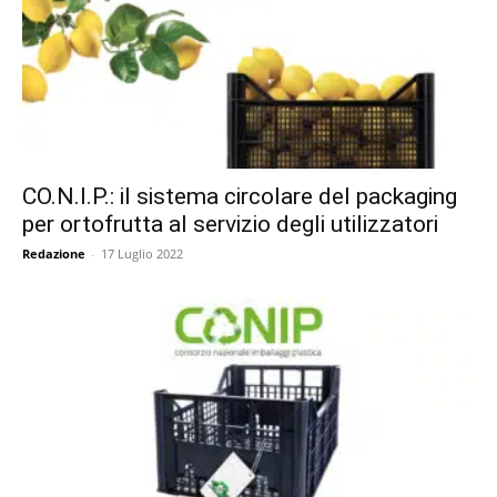
CO.N.I.P.: il sistema circolare del packaging
per ortofrutta al servizio degli utilizzatori
Redazione
-
17 Luglio 2022