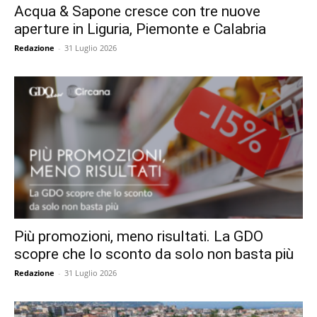
Acqua & Sapone cresce con tre nuove
aperture in Liguria, Piemonte e Calabria
Redazione
-
31 Luglio 2026
Più promozioni, meno risultati. La GDO
scopre che lo sconto da solo non basta più
Redazione
-
31 Luglio 2026