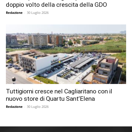
doppio volto della crescita della GDO
Redazione
-
30 Luglio 2026
Tuttigiorni cresce nel Cagliaritano con il
nuovo store di Quartu Sant’Elena
Redazione
-
30 Luglio 2026