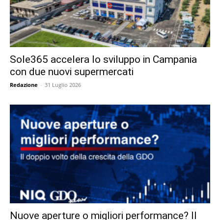
Sole365 accelera lo sviluppo in Campania
con due nuovi supermercati
Redazione
-
31 Luglio 2026
Nuove aperture o migliori performance? Il