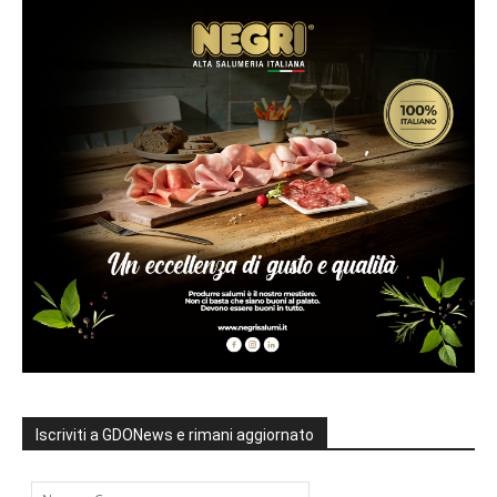
Iscriviti a GDONews e rimani aggiornato