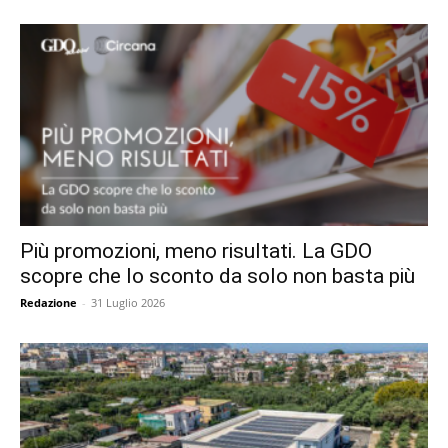
Più promozioni, meno risultati. La GDO
scopre che lo sconto da solo non basta più
Redazione
-
31 Luglio 2026