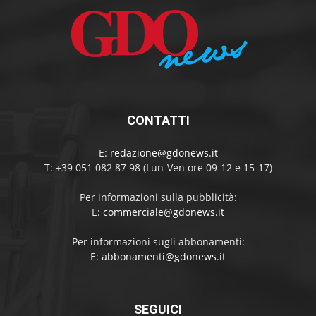
CONTATTI
E:
redazione@gdonews.it
T: +39 051 082 87 98 (Lun-Ven ore 09-12 e 15-17)
Per informazioni sulla pubblicità:
E:
commerciale@gdonews.it
Per informazioni sugli abbonamenti:
E:
abbonamenti@gdonews.it
SEGUICI