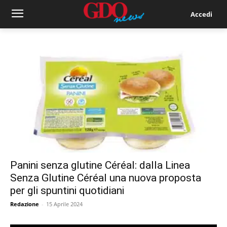
Accedi
Panini senza glutine Céréal: dalla Linea
Senza Glutine Céréal una nuova proposta
per gli spuntini quotidiani
Redazione
-
15 Aprile 2024