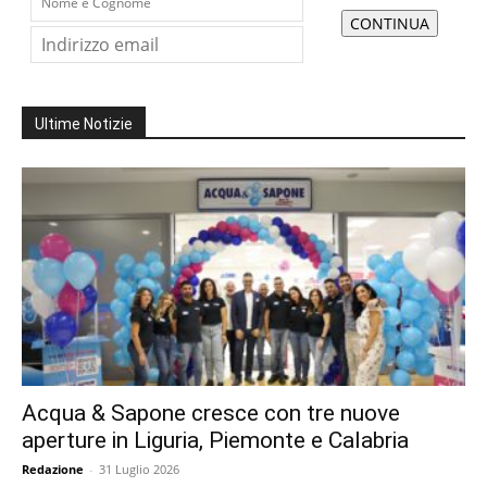
Ultime Notizie
Acqua & Sapone cresce con tre nuove
aperture in Liguria, Piemonte e Calabria
Redazione
-
31 Luglio 2026