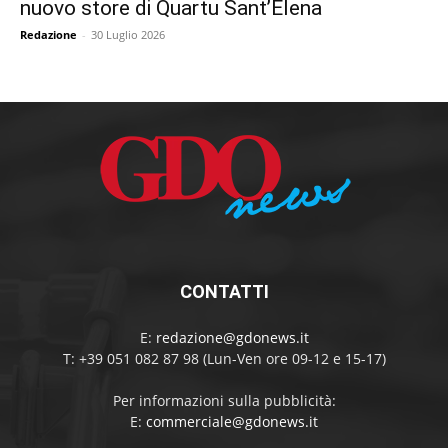
nuovo store di Quartu Sant’Elena
Redazione
-
30 Luglio 2026
CONTATTI
E:
redazione@gdonews.it
T: +39 051 082 87 98 (Lun-Ven ore 09-12 e 15-17)
Per informazioni sulla pubblicità:
E:
commerciale@gdonews.it