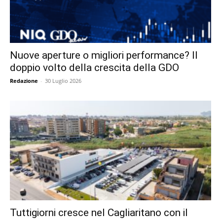
Nuove aperture o migliori performance? Il
doppio volto della crescita della GDO
Redazione
-
30 Luglio 2026
Tuttigiorni cresce nel Cagliaritano con il