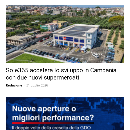
Sole365 accelera lo sviluppo in Campania
con due nuovi supermercati
Redazione
-
31 Luglio 2026