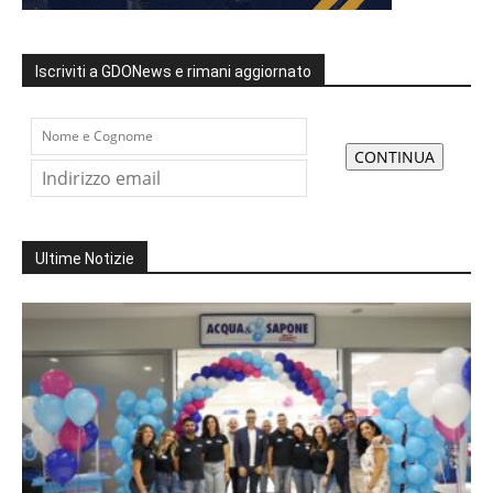
Iscriviti a GDONews e rimani aggiornato
Ultime Notizie