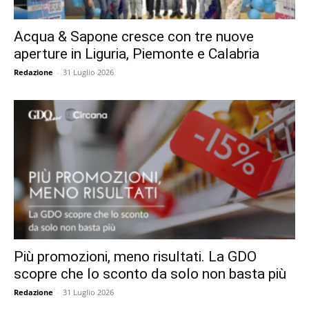
Acqua & Sapone cresce con tre nuove
aperture in Liguria, Piemonte e Calabria
Redazione
-
31 Luglio 2026
Più promozioni, meno risultati. La GDO
scopre che lo sconto da solo non basta più
Redazione
-
31 Luglio 2026