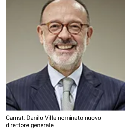
Camst: Danilo Villa nominato nuovo
direttore generale