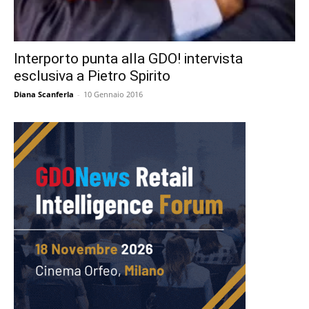
Interporto punta alla GDO! intervista
esclusiva a Pietro Spirito
Diana Scanferla
-
10 Gennaio 2016