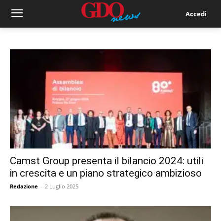
Accedi
Camst Group presenta il bilancio 2024: utili
in crescita e un piano strategico ambizioso
Redazione
-
2 Luglio 2025