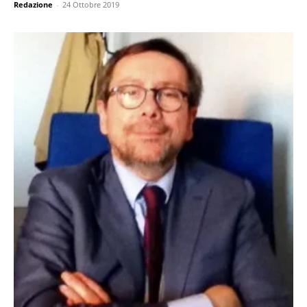
Redazione
-
24 Ottobre 2019