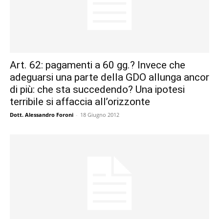
Art. 62: pagamenti a 60 gg.? Invece che
adeguarsi una parte della GDO allunga ancor
di più: che sta succedendo? Una ipotesi
terribile si affaccia all’orizzonte
Dott. Alessandro Foroni
-
18 Giugno 2012