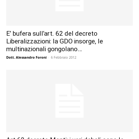
E’ bufera sull’art. 62 del decreto
Liberalizzazioni: la GDO insorge, le
multinazionali gongolano…
Dott. Alessandro Foroni
-
6 Febbraio 2012