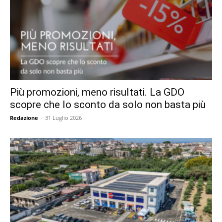
Più promozioni, meno risultati. La GDO
scopre che lo sconto da solo non basta più
Redazione
-
31 Luglio 2026