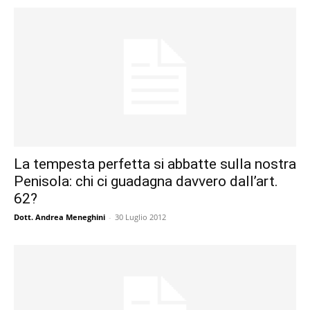
La tempesta perfetta si abbatte sulla nostra
Penisola: chi ci guadagna davvero dall’art.
62?
Dott. Andrea Meneghini
-
30 Luglio 2012