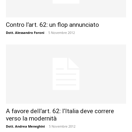
Contro l’art. 62: un flop annunciato
Dott. Alessandro Foroni
-
5 Novembre 2012
A favore dell’art. 62: l’Italia deve correre
verso la modernità
Dott. Andrea Meneghini
-
5 Novembre 2012