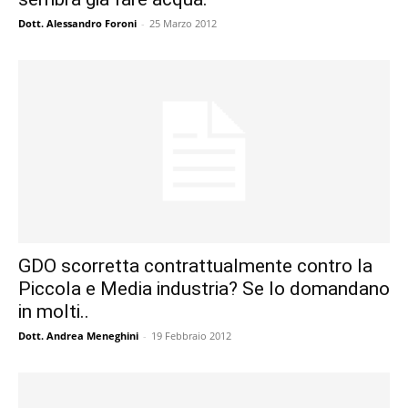
Dott. Alessandro Foroni
-
25 Marzo 2012
GDO scorretta contrattualmente contro la
Piccola e Media industria? Se lo domandano
in molti..
Dott. Andrea Meneghini
-
19 Febbraio 2012