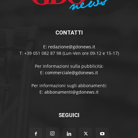
CONTATTI
E:
redazione@gdonews.it
T: +39 051 082 87 98 (Lun-Ven ore 09-12 e 15-17)
Per informazioni sulla pubblicità:
E:
commerciale@gdonews.it
Per informazioni sugli abbonamenti:
E:
abbonamenti@gdonews.it
SEGUICI