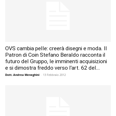
OVS cambia pelle: creerà disegni e moda. Il
Patron di Coin Stefano Beraldo racconta il
futuro del Gruppo, le imminenti acquisizioni
e si dimostra freddo verso l’art. 62 del...
Dott. Andrea Meneghini
-
13 Febbraio 2012