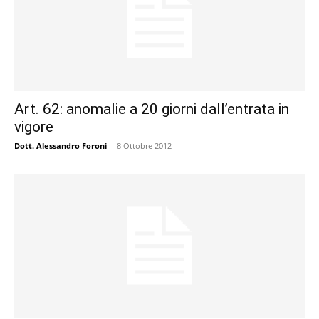
Art. 62: anomalie a 20 giorni dall’entrata in
vigore
Dott. Alessandro Foroni
-
8 Ottobre 2012