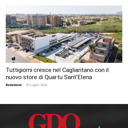
Tuttigiorni cresce nel Cagliaritano con il
nuovo store di Quartu Sant’Elena
Redazione
-
30 Luglio 2026