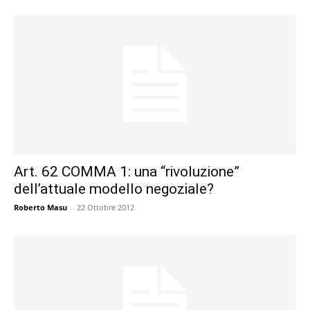
Art. 62 COMMA 1: una “rivoluzione”
dell’attuale modello negoziale?
Roberto Masu
-
22 Ottobre 2012