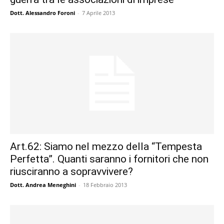
Dott. Alessandro Foroni
-
7 Aprile 2013
Art.62: Siamo nel mezzo della “Tempesta
Perfetta”. Quanti saranno i fornitori che non
riusciranno a sopravvivere?
Dott. Andrea Meneghini
-
18 Febbraio 2013