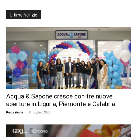
Ultime Notizie
Acqua & Sapone cresce con tre nuove
aperture in Liguria, Piemonte e Calabria
Redazione
-
31 Luglio 2026