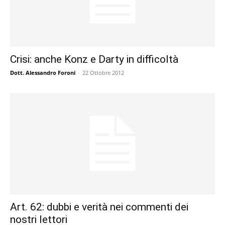
Crisi: anche Konz e Darty in difficoltà
Dott. Alessandro Foroni
-
22 Ottobre 2012
Art. 62: dubbi e verità nei commenti dei
nostri lettori