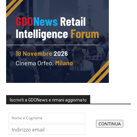
Iscriviti a GDONews e rimani aggiornato