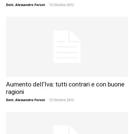
Dott. Alessandro Foroni
-
15 Ottobre 2012
Aumento dell’Iva: tutti contrari e con buone
ragioni
Dott. Alessandro Foroni
-
15 Ottobre 2012