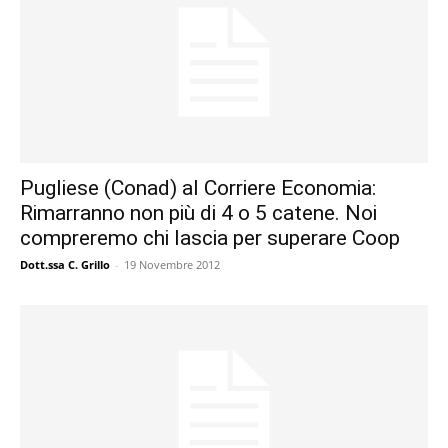
Pugliese (Conad) al Corriere Economia:
Rimarranno non più di 4 o 5 catene. Noi
compreremo chi lascia per superare Coop
Dott.ssa C. Grillo
-
19 Novembre 2012