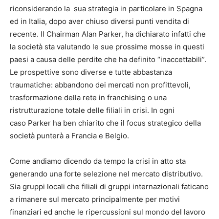
riconsiderando la sua strategia in particolare in Spagna
ed in Italia, dopo aver chiuso diversi punti vendita di
recente. Il Chairman Alan Parker, ha dichiarato infatti che
la società sta valutando le sue prossime mosse in questi
paesi a causa delle perdite che ha definito “inaccettabili”.
Le prospettive sono diverse e tutte abbastanza
traumatiche: abbandono dei mercati non profittevoli,
trasformazione della rete in franchising o una
ristrutturazione totale delle filiali in crisi. In ogni
caso Parker ha ben chiarito che il focus strategico della
società punterà a Francia e Belgio.
Come andiamo dicendo da tempo la crisi in atto sta
generando una forte selezione nel mercato distributivo.
Sia gruppi locali che filiali di gruppi internazionali faticano
a rimanere sul mercato principalmente per motivi
finanziari ed anche le ripercussioni sul mondo del lavoro