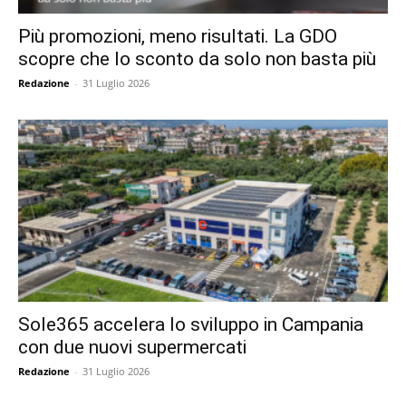
Più promozioni, meno risultati. La GDO
scopre che lo sconto da solo non basta più
Redazione
-
31 Luglio 2026
Sole365 accelera lo sviluppo in Campania
con due nuovi supermercati
Redazione
-
31 Luglio 2026