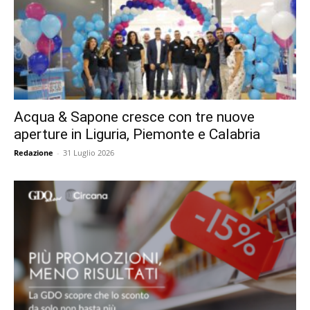
Acqua & Sapone cresce con tre nuove
aperture in Liguria, Piemonte e Calabria
Redazione
-
31 Luglio 2026