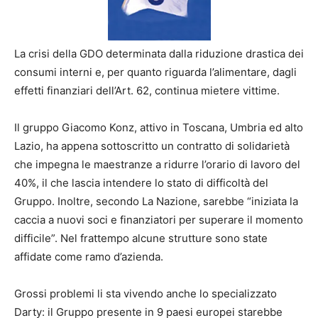
La crisi della GDO determinata dalla riduzione drastica dei
consumi interni e, per quanto riguarda l’alimentare, dagli
effetti finanziari dell’Art. 62, continua mietere vittime.
Il gruppo Giacomo Konz, attivo in Toscana, Umbria ed alto
Lazio, ha appena sottoscritto un contratto di solidarietà
che impegna le maestranze a ridurre l’orario di lavoro del
40%, il che lascia intendere lo stato di difficoltà del
Gruppo. Inoltre, secondo La Nazione, sarebbe “iniziata la
caccia a nuovi soci e finanziatori per superare il momento
difficile”. Nel frattempo alcune strutture sono state
affidate come ramo d’azienda.
Grossi problemi li sta vivendo anche lo specializzato
Darty: il Gruppo presente in 9 paesi europei starebbe