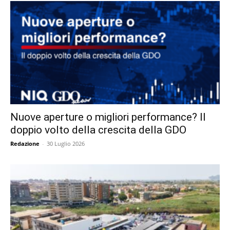
Nuove aperture o migliori performance? Il
doppio volto della crescita della GDO
Redazione
-
30 Luglio 2026