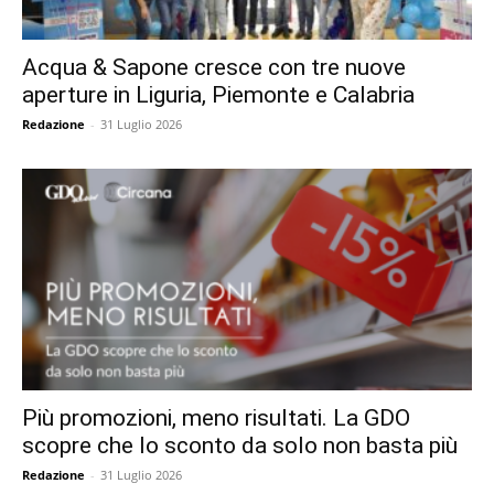
Acqua & Sapone cresce con tre nuove
aperture in Liguria, Piemonte e Calabria
Redazione
-
31 Luglio 2026
Più promozioni, meno risultati. La GDO
scopre che lo sconto da solo non basta più
Redazione
-
31 Luglio 2026