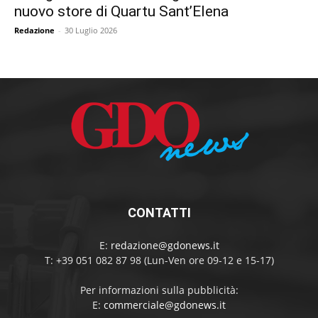
nuovo store di Quartu Sant’Elena
Redazione
-
30 Luglio 2026
CONTATTI
E:
redazione@gdonews.it
T: +39 051 082 87 98 (Lun-Ven ore 09-12 e 15-17)
Per informazioni sulla pubblicità:
E:
commerciale@gdonews.it