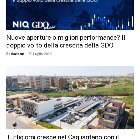
Nuove aperture o migliori performance? Il
doppio volto della crescita della GDO
Redazione
-
30 Luglio 2026
Tuttigiorni cresce nel Cagliaritano con il