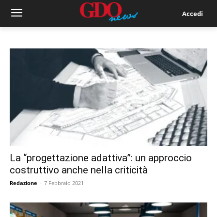
Accedi
La “progettazione adattiva”: un approccio
costruttivo anche nella criticità
Redazione
-
7 Febbraio 2021