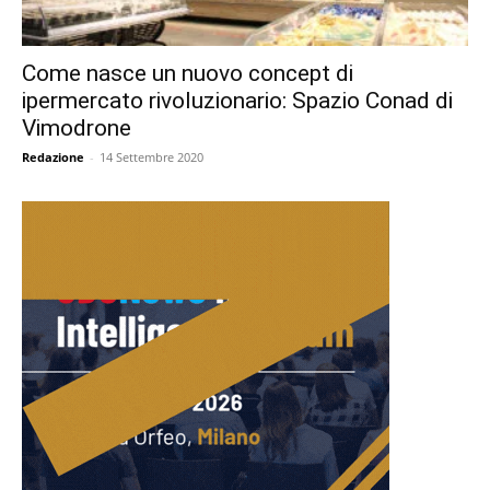
Come nasce un nuovo concept di
ipermercato rivoluzionario: Spazio Conad di
Vimodrone
Redazione
-
14 Settembre 2020