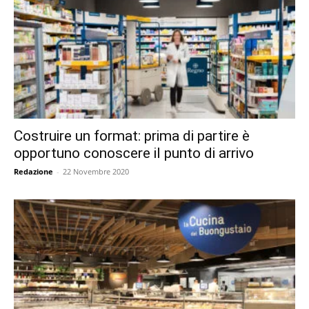
Costruire un format: prima di partire è
opportuno conoscere il punto di arrivo
Redazione
-
22 Novembre 2020