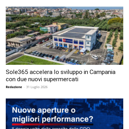
Sole365 accelera lo sviluppo in Campania
con due nuovi supermercati
Redazione
-
31 Luglio 2026