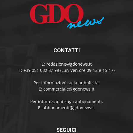
CONTATTI
E:
redazione@gdonews.it
T: +39 051 082 87 98 (Lun-Ven ore 09-12 e 15-17)
Per informazioni sulla pubblicità:
E:
commerciale@gdonews.it
Per informazioni sugli abbonamenti:
E:
abbonamenti@gdonews.it
SEGUICI