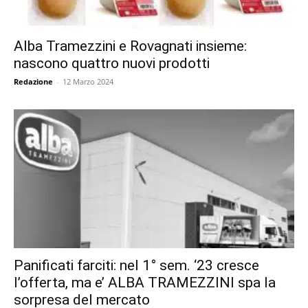
Alba Tramezzini e Rovagnati insieme:
nascono quattro nuovi prodotti
Redazione
-
12 Marzo 2024
Panificati farciti: nel 1° sem. ‘23 cresce
l’offerta, ma e’ ALBA TRAMEZZINI spa la
sorpresa del mercato