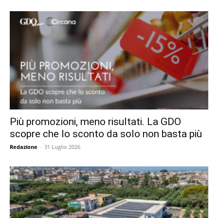
Più promozioni, meno risultati. La GDO
scopre che lo sconto da solo non basta più
Redazione
-
31 Luglio 2026