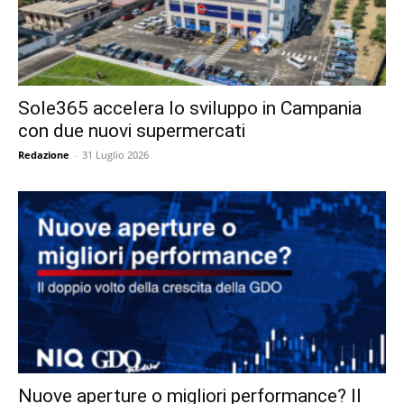
Sole365 accelera lo sviluppo in Campania
con due nuovi supermercati
Redazione
-
31 Luglio 2026
Nuove aperture o migliori performance? Il