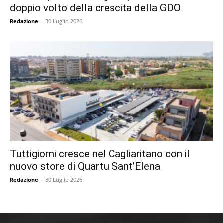
doppio volto della crescita della GDO
Redazione
-
30 Luglio 2026
Tuttigiorni cresce nel Cagliaritano con il
nuovo store di Quartu Sant’Elena
Redazione
-
30 Luglio 2026