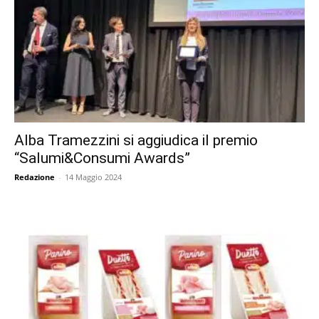
Alba Tramezzini si aggiudica il premio
“Salumi&Consumi Awards”
Redazione
-
14 Maggio 2024