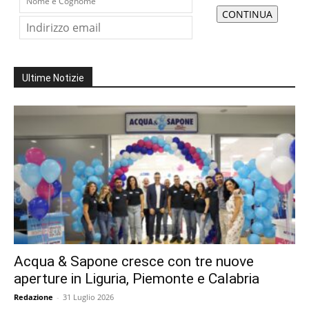
Ultime Notizie
Acqua & Sapone cresce con tre nuove
aperture in Liguria, Piemonte e Calabria
Redazione
-
31 Luglio 2026