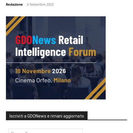
Redazione
-
6 Settembre 2023
Iscriviti a GDONews e rimani aggiornato