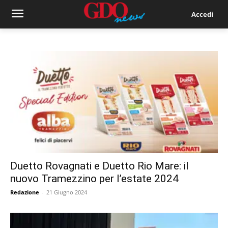
Accedi
Duetto Rovagnati e Duetto Rio Mare: il
nuovo Tramezzino per l’estate 2024
Redazione
-
21 Giugno 2024