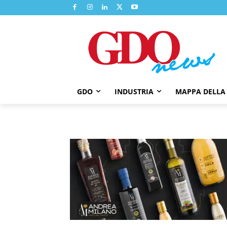
GDO
INDUSTRIA
MAPPA DELLA