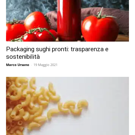
Packaging sughi pronti: trasparenza e
sostenibilità
Marco Ursano
-
19 Maggio 2021