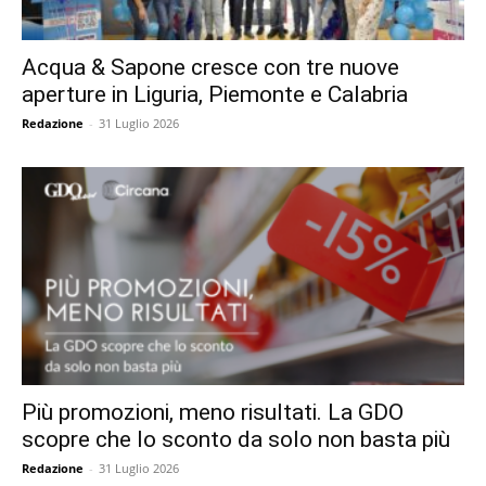
Acqua & Sapone cresce con tre nuove
aperture in Liguria, Piemonte e Calabria
Redazione
-
31 Luglio 2026
Più promozioni, meno risultati. La GDO
scopre che lo sconto da solo non basta più
Redazione
-
31 Luglio 2026