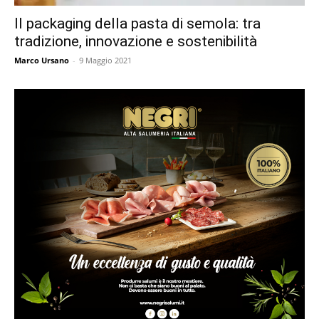
Il packaging della pasta di semola: tra
tradizione, innovazione e sostenibilità
Marco Ursano
-
9 Maggio 2021