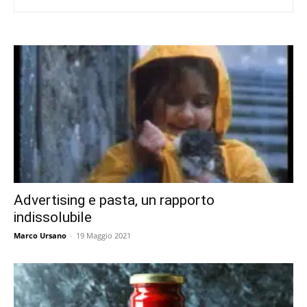
Advertising e pasta, un rapporto
indissolubile
Marco Ursano
-
19 Maggio 2021