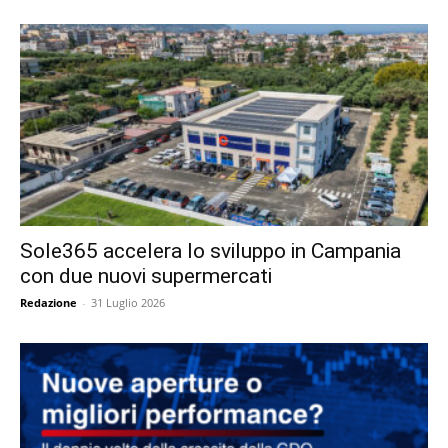
Sole365 accelera lo sviluppo in Campania
con due nuovi supermercati
Redazione
-
31 Luglio 2026