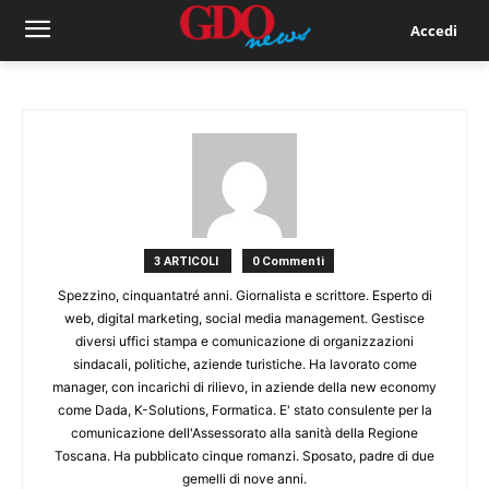
Accedi
3 ARTICOLI
0 Commenti
Spezzino, cinquantatré anni. Giornalista e scrittore. Esperto di
web, digital marketing, social media management. Gestisce
diversi uffici stampa e comunicazione di organizzazioni
sindacali, politiche, aziende turistiche. Ha lavorato come
manager, con incarichi di rilievo, in aziende della new economy
come Dada, K-Solutions, Formatica. E' stato consulente per la
comunicazione dell'Assessorato alla sanità della Regione
Toscana. Ha pubblicato cinque romanzi. Sposato, padre di due
gemelli di nove anni.