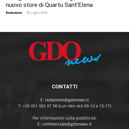
nuovo store di Quartu Sant’Elena
Redazione
-
30 Luglio 2026
CONTATTI
E:
redazione@gdonews.it
T: +39 051 082 87 98 (Lun-Ven ore 09-12 e 15-17)
Per informazioni sulla pubblicità:
E:
commerciale@gdonews.it