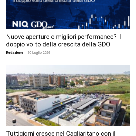
Nuove aperture o migliori performance? Il
doppio volto della crescita della GDO
Redazione
-
30 Luglio 2026
Tuttigiorni cresce nel Cagliaritano con il