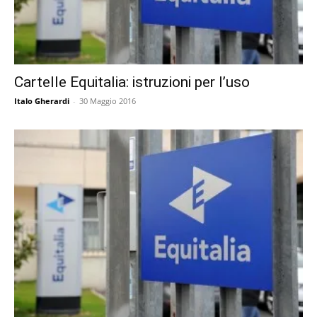
Cartelle Equitalia: istruzioni per l’uso
Italo Gherardi
-
30 Maggio 2016