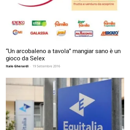
“Un arcobaleno a tavola” mangiar sano è un
gioco da Selex
Italo Gherardi
-
19 Settembre 2016