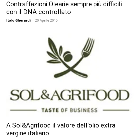
Contraffazioni Olearie sempre più difficili
con il DNA controllato
Italo Gherardi
-
20 Aprile 2016
A Sol&Agrifood il valore dell’olio extra
vergine italiano