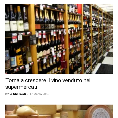
Torna a crescere il vino venduto nei
supermercati
Italo Gherardi
-
17 Marzo 2016