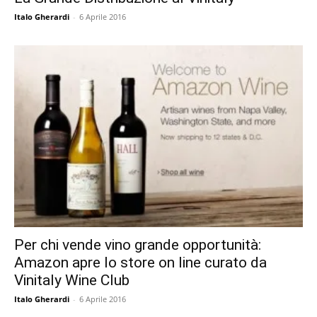
Italo Gherardi
-
6 Aprile 2016
Per chi vende vino grande opportunità:
Amazon apre lo store on line curato da
Vinitaly Wine Club
Italo Gherardi
-
6 Aprile 2016