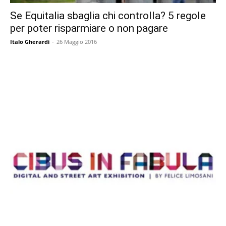
Se Equitalia sbaglia chi controlla? 5 regole
per poter risparmiare o non pagare
Italo Gherardi
-
26 Maggio 2016