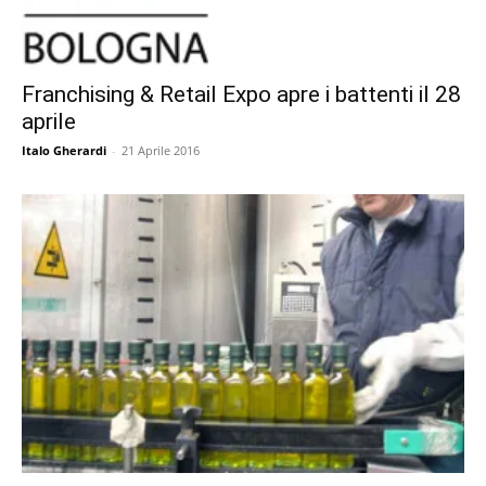
Franchising & Retail Expo apre i battenti il 28
aprile
Italo Gherardi
-
21 Aprile 2016