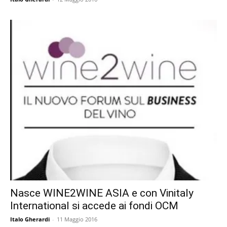
Nasce WINE2WINE ASIA e con Vinitaly
International si accede ai fondi OCM
Italo Gherardi
-
11 Maggio 2016