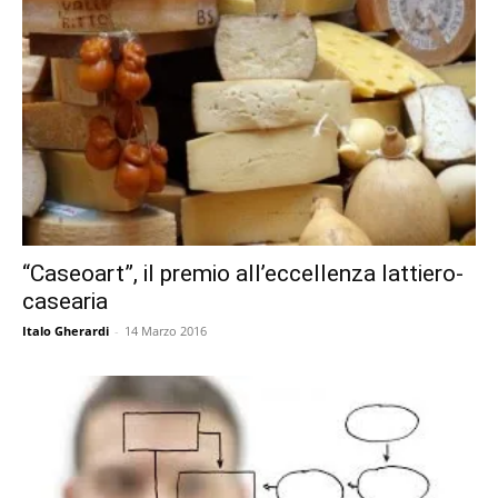
“Caseoart”, il premio all’eccellenza lattiero-
casearia
Italo Gherardi
-
14 Marzo 2016