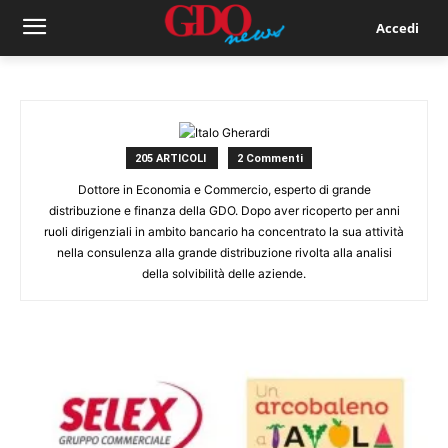
Accedi
205 ARTICOLI
2 Commenti
Dottore in Economia e Commercio, esperto di grande
distribuzione e finanza della GDO. Dopo aver ricoperto per anni
ruoli dirigenziali in ambito bancario ha concentrato la sua attività
nella consulenza alla grande distribuzione rivolta alla analisi
della solvibilità delle aziende.