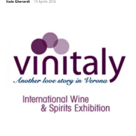
Italo Gherardi
-
15 Aprile 2016