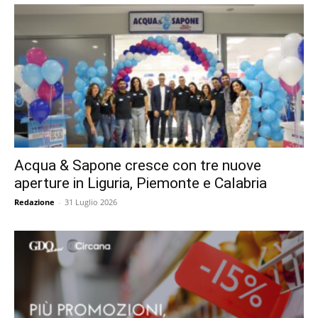
Acqua & Sapone cresce con tre nuove
aperture in Liguria, Piemonte e Calabria
Redazione
-
31 Luglio 2026