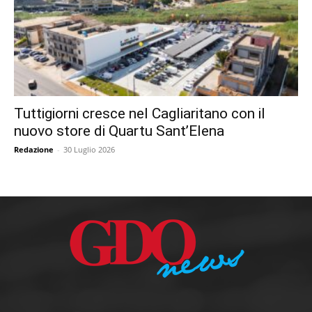
Tuttigiorni cresce nel Cagliaritano con il
nuovo store di Quartu Sant’Elena
Redazione
-
30 Luglio 2026