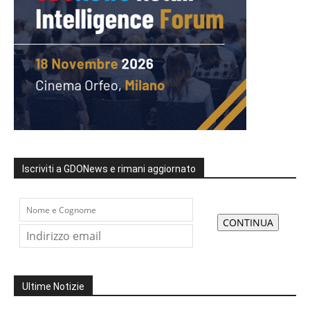
Iscriviti a GDONews e rimani aggiornato
Ultime Notizie