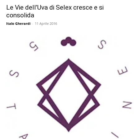
Le Vie dell’Uva di Selex cresce e si
consolida
Italo Gherardi
-
11 Aprile 2016