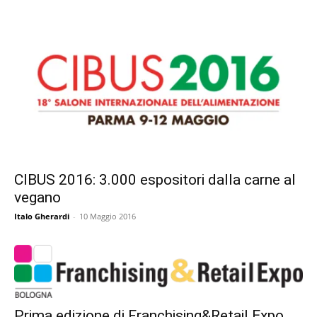
CIBUS 2016: 3.000 espositori dalla carne al
vegano
Italo Gherardi
-
10 Maggio 2016
Prima edizione di Franchising&Retail Expo