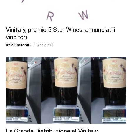
Vinitaly, premio 5 Star Wines: annunciati i
vincitori
Italo Gherardi
-
11 Aprile 2016
La Grande Distribuzione al Vinitaly