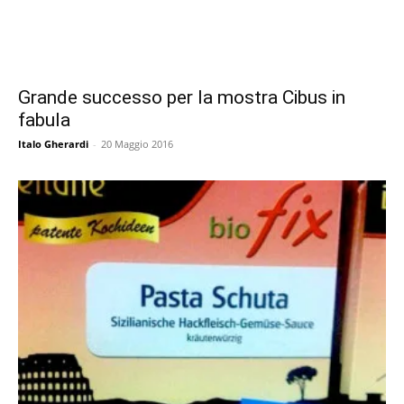
Grande successo per la mostra Cibus in
fabula
Italo Gherardi
-
20 Maggio 2016