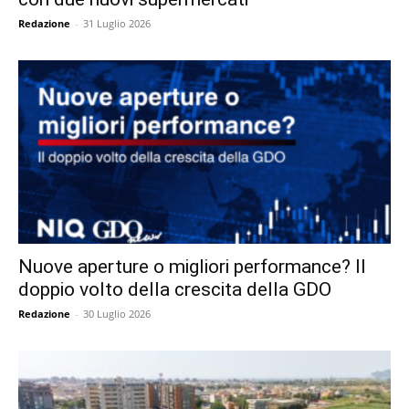
Redazione
-
31 Luglio 2026
Nuove aperture o migliori performance? Il
doppio volto della crescita della GDO
Redazione
-
30 Luglio 2026