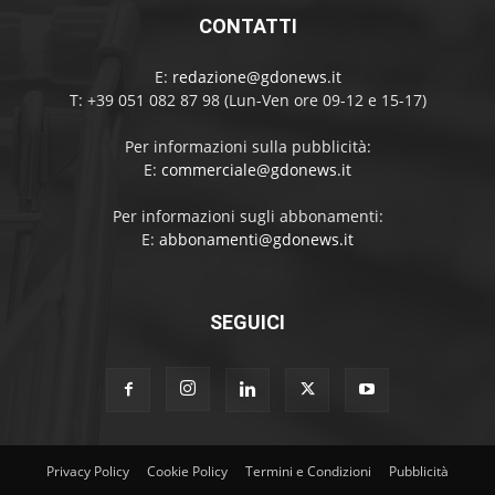
CONTATTI
E:
redazione@gdonews.it
T: +39 051 082 87 98 (Lun-Ven ore 09-12 e 15-17)
Per informazioni sulla pubblicità:
E:
commerciale@gdonews.it
Per informazioni sugli abbonamenti:
E:
abbonamenti@gdonews.it
SEGUICI
Privacy Policy
Cookie Policy
Termini e Condizioni
Pubblicità