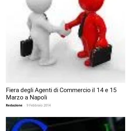
Fiera degli Agenti di Commercio il 14 e 15
Marzo a Napoli
Redazione
-
9 Febbraio 2014