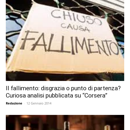
Il fallimento: disgrazia o punto di partenza?
Curiosa analisi pubblicata su “Corsera”
Redazione
-
12 Gennaio 2014