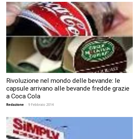
Rivoluzione nel mondo delle bevande: le
capsule arrivano alle bevande fredde grazie
a Coca Cola
Redazione
-
9 Febbraio 2014