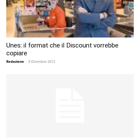
Unes: il format che il Discount vorrebbe
copiare
Redazione
-
8 Dicembre 2013