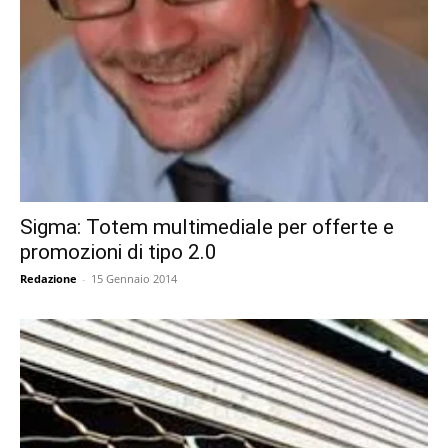
Sigma: Totem multimediale per offerte e
promozioni di tipo 2.0
Redazione
-
15 Gennaio 2014