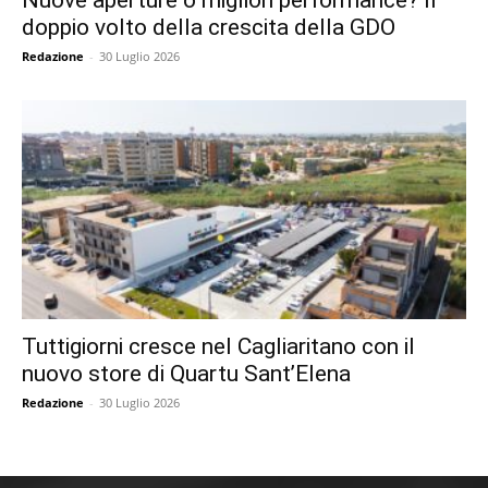
doppio volto della crescita della GDO
Redazione
-
30 Luglio 2026
Tuttigiorni cresce nel Cagliaritano con il
nuovo store di Quartu Sant’Elena
Redazione
-
30 Luglio 2026