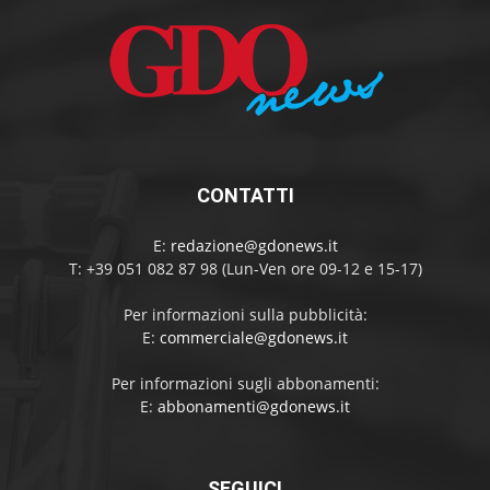
CONTATTI
E:
redazione@gdonews.it
T: +39 051 082 87 98 (Lun-Ven ore 09-12 e 15-17)
Per informazioni sulla pubblicità:
E:
commerciale@gdonews.it
Per informazioni sugli abbonamenti:
E:
abbonamenti@gdonews.it
SEGUICI