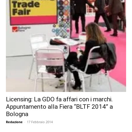
Licensing: La GDO fa affari con i marchi.
Appuntamento alla Fiera “BLTF 2014” a
Bologna
Redazione
-
17 Febbraio 2014