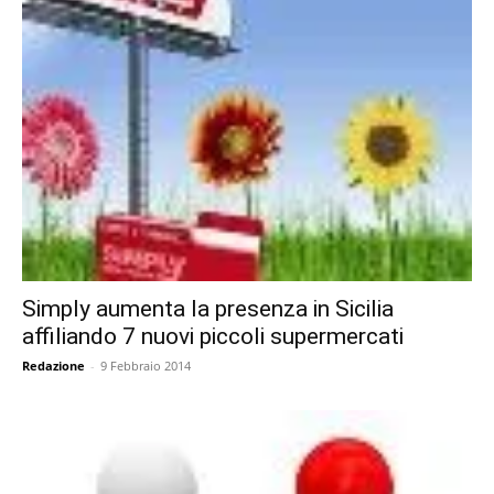
Simply aumenta la presenza in Sicilia
affiliando 7 nuovi piccoli supermercati
Redazione
-
9 Febbraio 2014