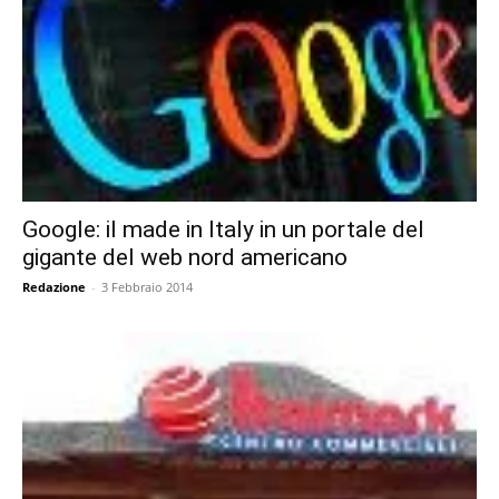
Google: il made in Italy in un portale del
gigante del web nord americano
Redazione
-
3 Febbraio 2014