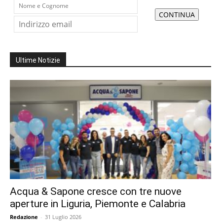
Ultime Notizie
Acqua & Sapone cresce con tre nuove
aperture in Liguria, Piemonte e Calabria
Redazione
-
31 Luglio 2026