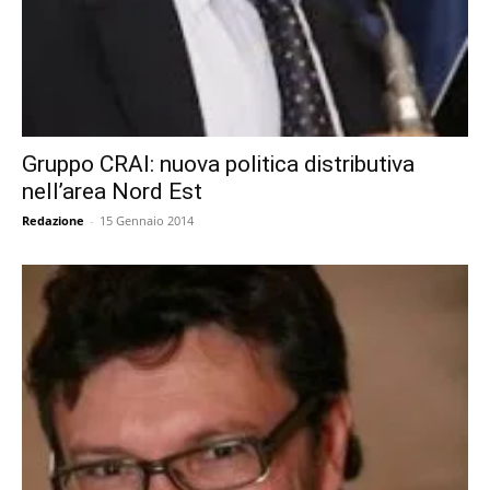
Gruppo CRAI: nuova politica distributiva
nell’area Nord Est
Redazione
-
15 Gennaio 2014