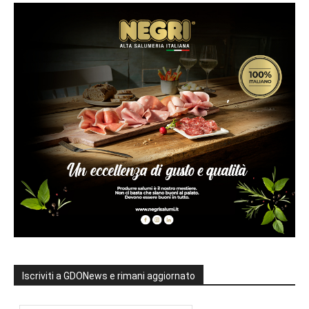
Iscriviti a GDONews e rimani aggiornato