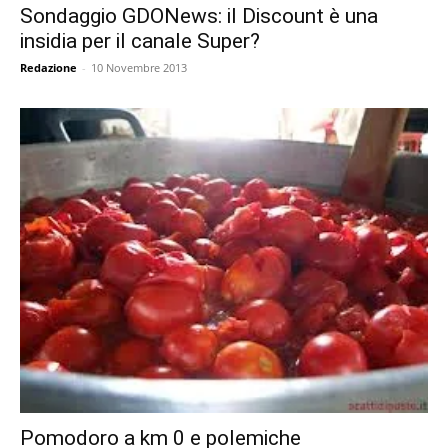
Sondaggio GDONews: il Discount è una
insidia per il canale Super?
Redazione
-
10 Novembre 2013
Pomodoro a km 0 e polemiche