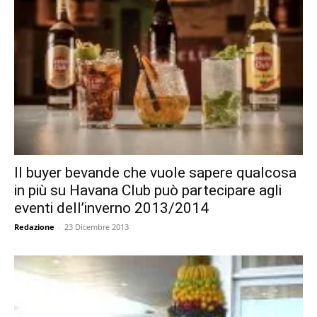
Il buyer bevande che vuole sapere qualcosa
in più su Havana Club può partecipare agli
eventi dell’inverno 2013/2014
Redazione
-
23 Dicembre 2013