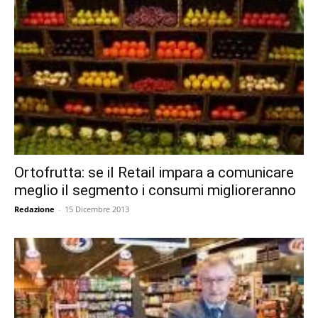
Ortofrutta: se il Retail impara a comunicare
meglio il segmento i consumi miglioreranno
Redazione
-
15 Dicembre 2013