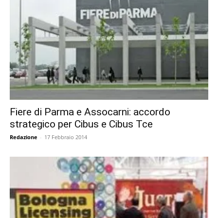
Fiere di Parma e Assocarni: accordo
strategico per Cibus e Cibus Tce
Redazione
-
17 Febbraio 2014