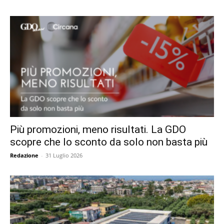
Più promozioni, meno risultati. La GDO
scopre che lo sconto da solo non basta più
Redazione
-
31 Luglio 2026