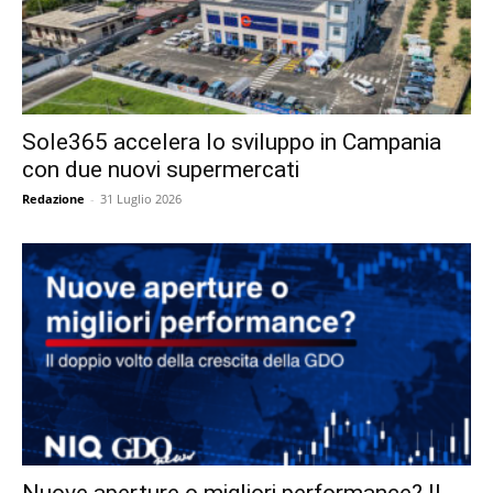
Sole365 accelera lo sviluppo in Campania
con due nuovi supermercati
Redazione
-
31 Luglio 2026
Nuove aperture o migliori performance? Il