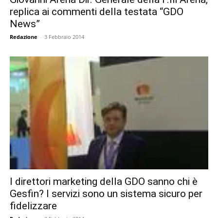
replica ai commenti della testata “GDO
News”
Redazione
-
3 Febbraio 2014
I direttori marketing della GDO sanno chi è
Gesfin? I servizi sono un sistema sicuro per
fidelizzare