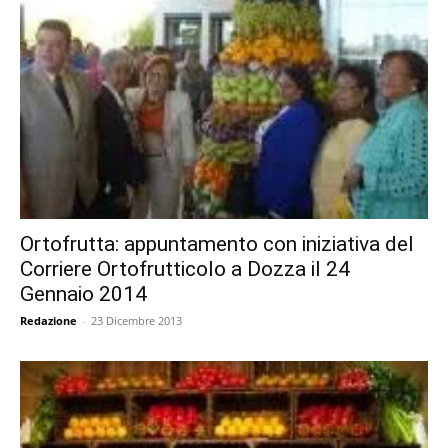
Ortofrutta: appuntamento con iniziativa del
Corriere Ortofrutticolo a Dozza il 24
Gennaio 2014
Redazione
-
23 Dicembre 2013