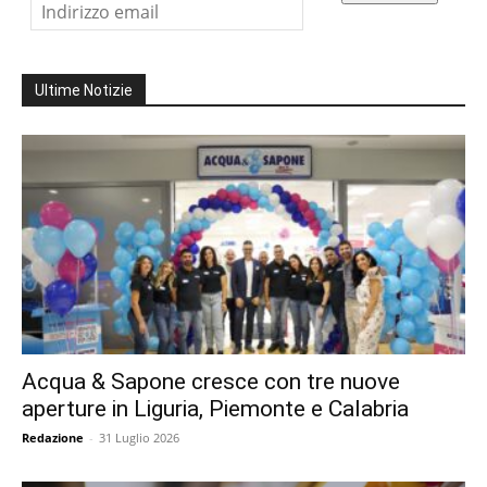
Ultime Notizie
Acqua & Sapone cresce con tre nuove
aperture in Liguria, Piemonte e Calabria
Redazione
-
31 Luglio 2026