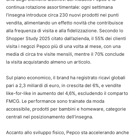
continua rotazione assortimentale: ogni settimana
l’insegna introduce circa 230 nuovi prodotti nei punti
vendita, alimentando un effetto novità che contribuisce
alla frequenza di visita e alla fidelizzazione. Secondo lo
Shopper Study 2025 citato dall’azienda, il 55% dei clienti
visita i negozi Pepco più di una volta al mese, con una
media di circa tre visite mensili, mentre il 70% conclude
la visita acquistando almeno un articolo.
Sul piano economico, il brand ha registrato ricavi globali
pari a 2,3 miliardi di euro, in crescita del 6%, e vendite
like-for-like in aumento del 4,6%, escludendo il comparto
FMCG. Le performance sono trainate da moda
accessibile, prodotti per bambini e homeware, categorie
centrali nel posizionamento dell’insegna.
Accanto allo sviluppo fisico, Pepco sta accelerando anche