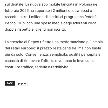
sul digitale. La nuova app mobile lanciata in Polonia nel
febbraio 2026 ha superato i 2 milioni di download e
raccolto oltre 1 milione di iscritti al programma fedeltà
Pepco Club, con una spesa media degli aderenti circa
doppia rispetto ai clienti non iscritti.
La crescita di Pepco riflette una trasformazione più ampia
del retail europeo: il prezzo resta centrale, ma non basta
più da solo. Convenienza, semplicità, qualità percepita e
capacità di rinnovare l’offerta diventano le leve su cui
costruire traffico, fedeltà e redditività.
TAGS
pepco