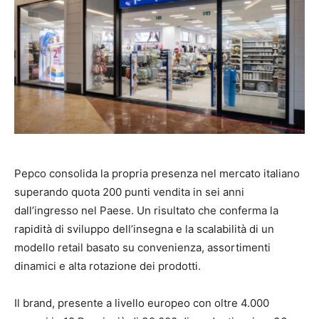
Pepco consolida la propria presenza nel mercato italiano
superando quota 200 punti vendita in sei anni
dall’ingresso nel Paese. Un risultato che conferma la
rapidità di sviluppo dell’insegna e la scalabilità di un
modello retail basato su convenienza, assortimenti
dinamici e alta rotazione dei prodotti.
Il brand, presente a livello europeo con oltre 4.000