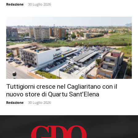
Redazione
-
30 Luglio 2026
Tuttigiorni cresce nel Cagliaritano con il
nuovo store di Quartu Sant’Elena
Redazione
-
30 Luglio 2026