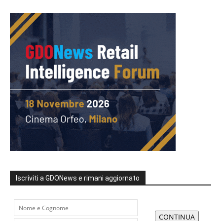
Iscriviti a GDONews e rimani aggiornato