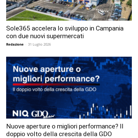
Sole365 accelera lo sviluppo in Campania
con due nuovi supermercati
Redazione
-
31 Luglio 2026
Nuove aperture o migliori performance? Il
doppio volto della crescita della GDO