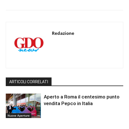
Redazione
ARTICOLI CORRELATI
Aperto a Roma il centesimo punto
vendita Pepco in Italia
Nuove Aperture