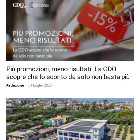
Più promozioni, meno risultati. La GDO
scopre che lo sconto da solo non basta più
Redazione
-
31 Luglio 2026