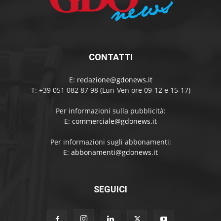
CONTATTI
E:
redazione@gdonews.it
T: +39 051 082 87 98 (Lun-Ven ore 09-12 e 15-17)
Per informazioni sulla pubblicità:
E:
commerciale@gdonews.it
Per informazioni sugli abbonamenti:
E:
abbonamenti@gdonews.it
SEGUICI