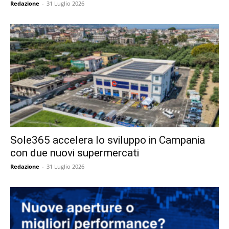
Redazione
-
31 Luglio 2026
Sole365 accelera lo sviluppo in Campania
con due nuovi supermercati
Redazione
-
31 Luglio 2026