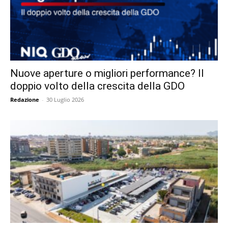
Nuove aperture o migliori performance? Il
doppio volto della crescita della GDO
Redazione
-
30 Luglio 2026