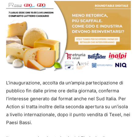
L’inaugurazione, accolta da un’ampia partecipazione di
pubblico fin dalle prime ore della giornata, conferma
l’interesse generato dal format anche nel Sud Italia. Per
Action si tratta inoltre della seconda apertura su un’isola
a livello internazionale, dopo il punto vendita di Texel, nei
Paesi Bassi.