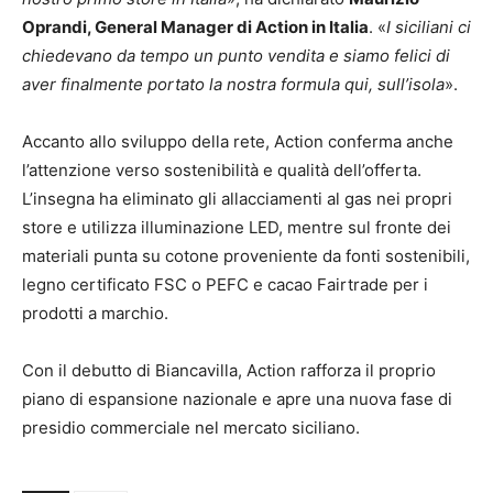
Oprandi, General Manager di Action in Italia
. «
I siciliani ci
chiedevano da tempo un punto vendita e siamo felici di
aver finalmente portato la nostra formula qui, sull’isola
».
Accanto allo sviluppo della rete, Action conferma anche
l’attenzione verso sostenibilità e qualità dell’offerta.
L’insegna ha eliminato gli allacciamenti al gas nei propri
store e utilizza illuminazione LED, mentre sul fronte dei
materiali punta su cotone proveniente da fonti sostenibili,
legno certificato FSC o PEFC e cacao Fairtrade per i
prodotti a marchio.
Con il debutto di Biancavilla, Action rafforza il proprio
piano di espansione nazionale e apre una nuova fase di
presidio commerciale nel mercato siciliano.