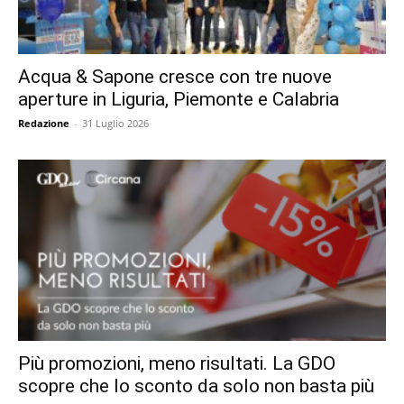
Acqua & Sapone cresce con tre nuove
aperture in Liguria, Piemonte e Calabria
Redazione
-
31 Luglio 2026
Più promozioni, meno risultati. La GDO
scopre che lo sconto da solo non basta più