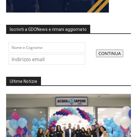
Iscriviti a GDONews e rimani aggiornato
Ultime Notizie