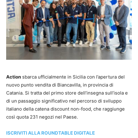
Action
sbarca ufficialmente in Sicilia con l’apertura del
nuovo punto vendita di Biancavilla, in provincia di
Catania. Si tratta del primo store dell’insegna sull’isola e
di un passaggio significativo nel percorso di sviluppo
italiano della catena discount non-food, che raggiunge
così quota 231 negozi nel Paese.
ISCRIVITI ALLA ROUNDTABLE DIGITALE