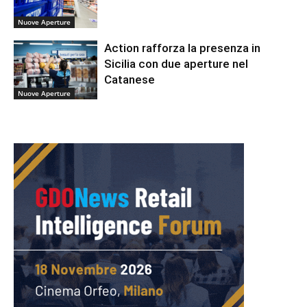
Nuove Aperture
Action rafforza la presenza in
Sicilia con due aperture nel
Catanese
Nuove Aperture