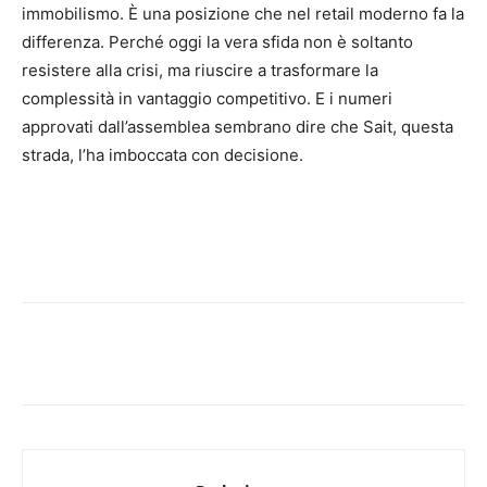
immobilismo. È una posizione che nel retail moderno fa la
differenza. Perché oggi la vera sfida non è soltanto
resistere alla crisi, ma riuscire a trasformare la
complessità in vantaggio competitivo. E i numeri
approvati dall’assemblea sembrano dire che Sait, questa
strada, l’ha imboccata con decisione.