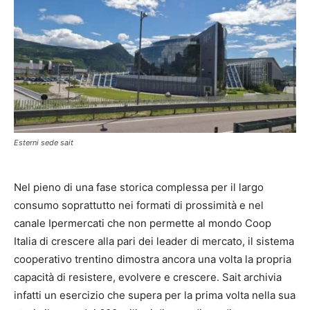
Esterni sede sait
Nel pieno di una fase storica complessa per il largo
consumo soprattutto nei formati di prossimità e nel
canale Ipermercati che non permette al mondo Coop
Italia di crescere alla pari dei leader di mercato, il sistema
cooperativo trentino dimostra ancora una volta la propria
capacità di resistere, evolvere e crescere. Sait archivia
infatti un esercizio che supera per la prima volta nella sua