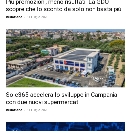
Più promozioni, meno risultati. La GDO
scopre che lo sconto da solo non basta più
Redazione
-
31 Luglio 2026
Sole365 accelera lo sviluppo in Campania
con due nuovi supermercati
Redazione
-
31 Luglio 2026