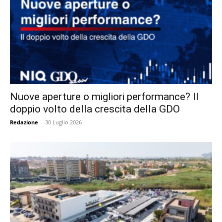
Nuove aperture o migliori performance? Il
doppio volto della crescita della GDO
Redazione
-
30 Luglio 2026