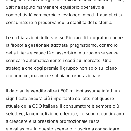
Sait ha saputo mantenere equilibrio operativo e
competitività commerciale, evitando impatti traumatici sul
consumatore e preservando la stabilità del sistema.
Le dichiarazioni dello stesso Picciarelli fotografano bene
la filosofia gestionale adottata: pragmatismo, controllo
della filiera e capacità di assorbire le turbolenze senza
scaricare automaticamente i costi sul mercato. Una
strategia che oggi premia il gruppo non solo sul piano
economico, ma anche sul piano reputazionale.
Il dato sulle vendite oltre i 600 milioni assume infatti un
significato ancora più importante se letto nel quadro
attuale della GDO italiana. Il consumatore è sempre più
selettivo, la competizione è feroce, i discount continuano
a crescere e la pressione promozionale resta
elevatissima. In questo scenario, riuscire a consolidare