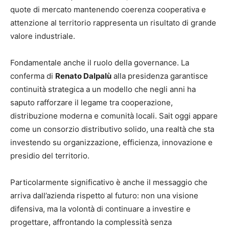
quote di mercato mantenendo coerenza cooperativa e
attenzione al territorio rappresenta un risultato di grande
valore industriale.
Fondamentale anche il ruolo della governance. La
conferma di
Renato Dalpalù
alla presidenza garantisce
continuità strategica a un modello che negli anni ha
saputo rafforzare il legame tra cooperazione,
distribuzione moderna e comunità locali. Sait oggi appare
come un consorzio distributivo solido, una realtà che sta
investendo su organizzazione, efficienza, innovazione e
presidio del territorio.
Particolarmente significativo è anche il messaggio che
arriva dall’azienda rispetto al futuro: non una visione
difensiva, ma la volontà di continuare a investire e
progettare, affrontando la complessità senza