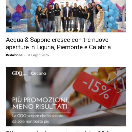
Acqua & Sapone cresce con tre nuove
aperture in Liguria, Piemonte e Calabria
Redazione
-
31 Luglio 2026